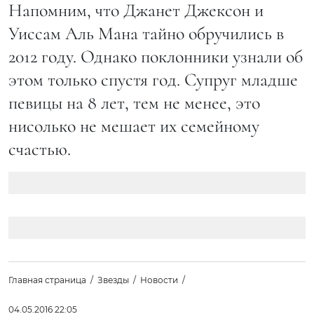
Напомним, что Джанет Джексон и
Уиссам Аль Мана тайно обручились в
2012 году. Однако поклонники узнали об
этом только спустя год. Супруг младше
певицы на 8 лет, тем не менее, это
нисолько не мешает их семейному
счастью.
Главная страница
Звезды
Новости
04.05.2016 22:05