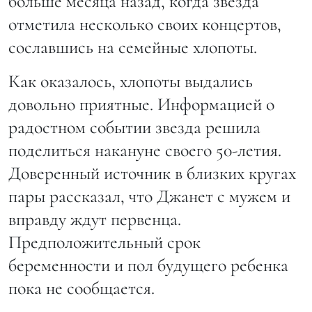
больше месяца назад, когда звезда
отметила несколько своих концертов,
сославшись на семейные хлопоты.
Как оказалось, хлопоты выдались
довольно приятные. Информацией о
радостном событии звезда решила
поделиться накануне своего 50-летия.
Доверенный источник в близких кругах
пары рассказал, что Джанет с мужем и
вправду ждут первенца.
Предположительный срок
беременности и пол будущего ребенка
пока не сообщается.