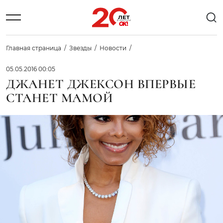
Главная страница
Звезды
Новости
05.05.2016 00:05
ДЖАНЕТ ДЖЕКСОН ВПЕРВЫЕ
СТАНЕТ МАМОЙ