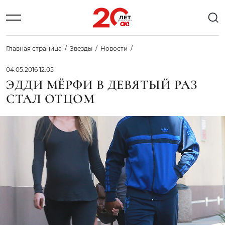
Главная страница
Звезды
Новости
04.05.2016 12:05
ЭДДИ МЁРФИ В ДЕВЯТЫЙ РАЗ
СТАЛ ОТЦОМ