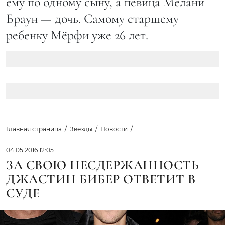
ему по одному сыну, а певица Мелани
Браун — дочь. Самому старшему
ребенку Мёрфи уже 26 лет.
Главная страница
Звезды
Новости
04.05.2016 12:05
ЗА СВОЮ НЕСДЕРЖАННОСТЬ
ДЖАСТИН БИБЕР ОТВЕТИТ В
СУДЕ