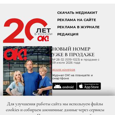
СКАЧАТЬ МЕДИАКИТ
РЕКЛАМА НА САЙТЕ
РЕКЛАМА В ЖУРНАЛЕ
РЕДАКЦИЯ
НОВЫЙ НОМЕР
УЖЕ В ПРОДАЖЕ
№ 28-32 (1019-1023) в продаже с
09 июля 2026 года
архив номеров
Журнал OK! на планшете и
смартфоне
Для улучшения работы сайта мы используем файлы
cookies и собираем анонимные данные через сервисы