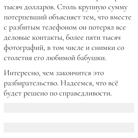
тысяч долларов. Столь крупную сумму
потерпевший объясняет тем, что вместе
с разбитым телефоном он потерял все
деловые контакты, более пяти тысяч
фотографий, в том числе и снимки со
столетия его любимой бабушки.
Интересно, чем закончится это
разбирательство. Надеемся, что всё
будет решено по справедливости.