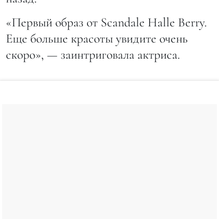
«Первый образ от Scandale Halle Berry.
Еще больше красоты увидите очень
скоро», — заинтриговала актриса.