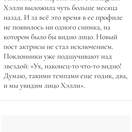
Хэлли выложила чуть больше месяца
назад. И за всё это время в ее профиле
не появилось ни одного снимка, на
котором было бы видно лицо. Новый
пост актрисы не стал исключением.
Поклонники уже подшучивают над
звездой: «Ух, наконец-то что-то видно!
Думаю, такими темпами еще годик, два,
и мы увидим лицо Хэлли».