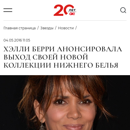
Главная страница
Звезды
Новости
04.05.2016 11:05
ХЭЛЛИ БЕРРИ АНОНСИРОВАЛА
ВЫХОД СВОЕЙ НОВОЙ
КОЛЛЕКЦИИ НИЖНЕГО БЕЛЬЯ