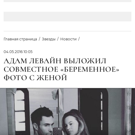
Главная страница
Звезды
Новости
04.05.2016 10:05
АДАМ ЛЕВАЙН ВЫЛОЖИЛ
СОВМЕСТНОЕ «БЕРЕМЕННОЕ»
ФОТО С ЖЕНОЙ