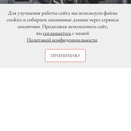
Для улучшения работы сайта мы используем файлы
cookies и собираем анонимные данные через сервисы
аналитики. Продолжая использовать сайт,
вы
соглашаетесь
с нашей
Политикой конфиденциальности
.
ПРИНИМАЮ
DR
Вокалист группы Maroon 5 поделился с