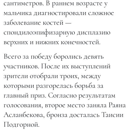
сантиметров. В раннем возрасте у
мальчика диагностировали сложное
заболевание костей —
спондилоэпифизарную дисплазию
верхних и нижних конечностей.
Всего за победу боролись девять
участников. После их выступлений
зрители отобрали троих, между
которыми разгорелась борьба за
главный приз. Согласно результатам
голосования, второе место заняла Раяна
Асланбекова, бронза досталась Таисии
Подгорной.