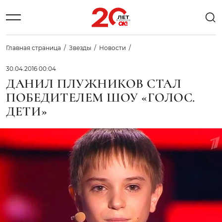
Главная страница
Звезды
Новости
30.04.2016 00:04
ДАНИЛ ПЛУЖНИКОВ СТАЛ
ПОБЕДИТЕЛЕМ ШОУ «ГОЛОС.
ДЕТИ»