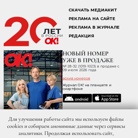
СКАЧАТЬ МЕДИАКИТ
РЕКЛАМА НА САЙТЕ
РЕКЛАМА В ЖУРНАЛЕ
РЕДАКЦИЯ
НОВЫЙ НОМЕР
УЖЕ В ПРОДАЖЕ
№ 28-32 (1019-1023) в продаже с
09 июля 2026 года
архив номеров
Журнал OK! на планшете и
смартфоне
Для улучшения работы сайта мы используем файлы
cookies и собираем анонимные данные через сервисы
аналитики. Продолжая использовать сайт,