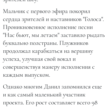
Мальчик с первого эфира покорил
сердца зрителей и наставников "Голоса".
Проникновенное исполнение песни
"Нас бьют, мы летаем" заставило рыдать
буквально полстраны. Плужников
продолжал карабкаться на вершину
успеха, улучшая свой вокал и
совершенствуя манеру исполнения с
каждым выпуском.
Однако многим Данил запомнился еще
и как самый маленький участник
проекта. Его рост составляет всего 98