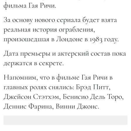
фильма Гая Ричи.
За основу нового сериала будет взята
реальная история ограбления,
произошедшая в Лондоне в 1983 году.
Дата премьеры и актерский состав пока
держатся в секрете.
Напомним, что в фильме Гая Ричи в
главных ролях снялись: Брэд Питт,
Джейсон Стэтхэм, Бенисио Дель Торо,
Деннис Фарина, Винни Джонс.