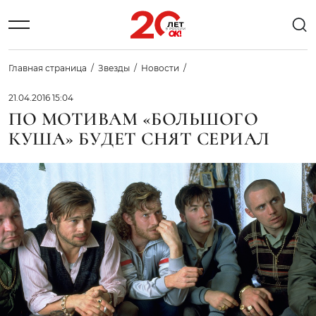
Главная страница
Звезды
Новости
21.04.2016 15:04
ПО МОТИВАМ «БОЛЬШОГО
КУША» БУДЕТ СНЯТ СЕРИАЛ