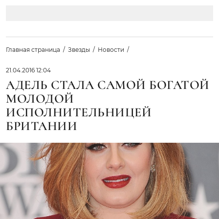
Главная страница
Звезды
Новости
21.04.2016 12:04
АДЕЛЬ СТАЛА САМОЙ БОГАТОЙ
МОЛОДОЙ
ИСПОЛНИТЕЛЬНИЦЕЙ
БРИТАНИИ