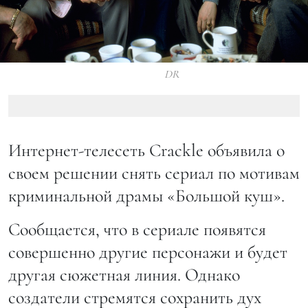
DR
Интернет-телесеть Crackle объявила о
своем решении снять сериал по мотивам
криминальной драмы «Большой куш».
Сообщается, что в сериале появятся
совершенно другие персонажи и будет
другая сюжетная линия. Однако
создатели стремятся сохранить дух