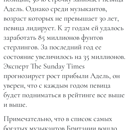
Адель. Однако среди музыкантов,
возраст которых не превышает 30 лет,
певица лидирует. К 27 годам ей удалось
заработать 85 миллионов фунтов
стерлингов. За последний год ее
состояние увеличилось на 35 миллионов.
Эксперт The Sunday Times
прогнозирует рост прибыли Адель, он
уверен, что с каждым годом певица
будет подниматься в рейтинге все выше
и выше.
Примечательно, что в список самых
богатых музыкантов Британии вошло