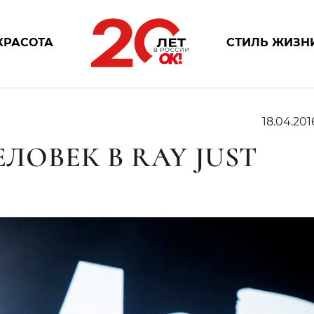
КРАСОТА
СТИЛЬ ЖИЗН
18.04.201
ЕЛОВЕК В RAY JUST