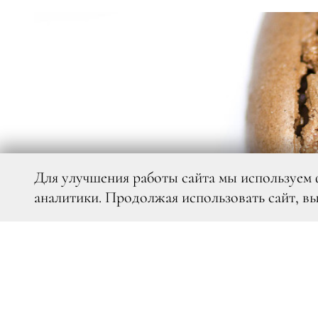
Для улучшения работы сайта мы используем 
аналитики. Продолжая использовать сайт, в