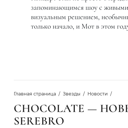
запоминающимся шоу с живыми 
визуальным решением, необычны
только начало, и Мот в этом год
Главная страница
Звезды
Новости
CHOCOLATE — НОВ
SEREBRO