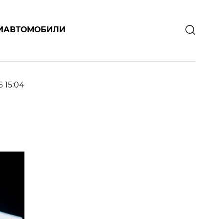
И
АВТОМОБИЛИ
6 15:04