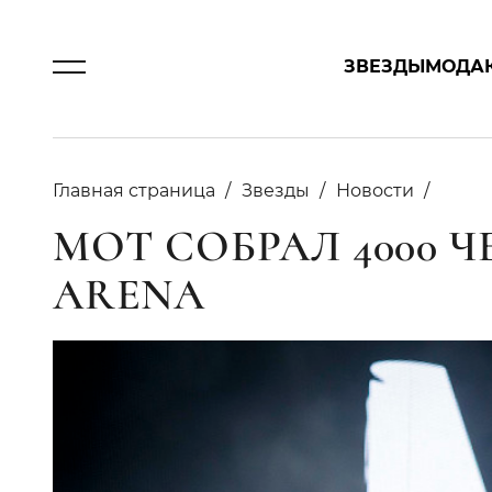
ЗВЕЗДЫ
МОДА
Главная страница
Звезды
Новости
МОТ СОБРАЛ 4000 Ч
ARENA