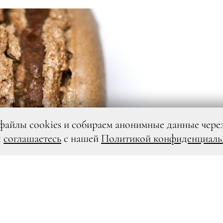
файлы cookies и собираем анонимные данные чере
ы
соглашаетесь
с нашей
Политикой конфиденциаль