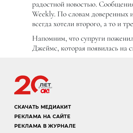
радостной новостью. Сообщения 
Weekly. По словам доверенных и
всегда хотели второго, а то и тр
Напомним, что супруги поженили
Джеймс, которая появилась на св
СКАЧАТЬ МЕДИАКИТ
РЕКЛАМА НА САЙТЕ
РЕКЛАМА В ЖУРНАЛЕ