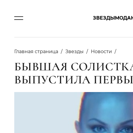
ЗВЕЗДЫ
МОДА
Главная страница
Звезды
Новости
БЫВШАЯ СОЛИСТКА
ВЫПУСТИЛА ПЕРВ