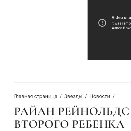
Главная страница
Звезды
Новости
РАЙАН РЕЙНОЛЬДС
ВТОРОГО РЕБЕНКА