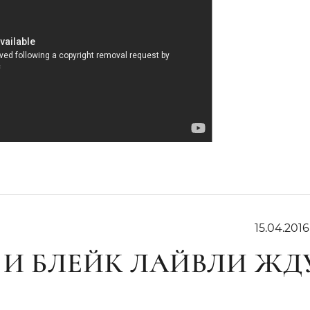
15.04.201
 И БЛЕЙК ЛАЙВЛИ ЖД