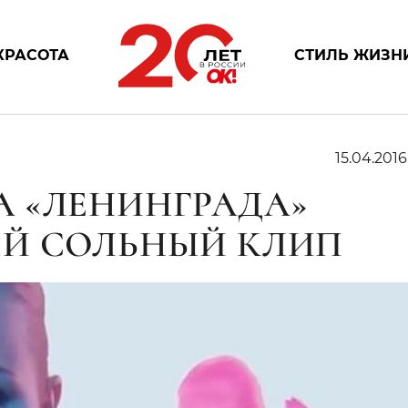
КРАСОТА
СТИЛЬ ЖИЗН
15.04.201
 «ЛЕНИНГРАДА»
ЫЙ СОЛЬНЫЙ КЛИП