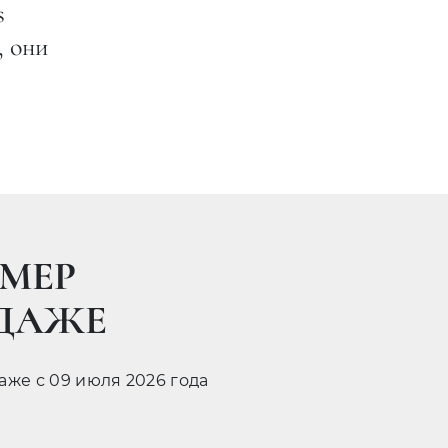
s
, они
МЕР
ОДАЖЕ
даже с 09 июля 2026 года