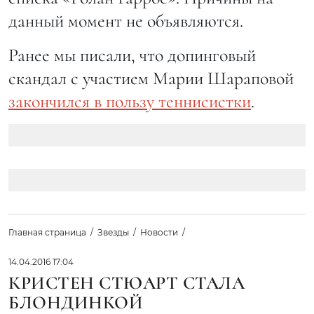
данный момент не объявляются.
Ранее мы писали, что допинговый
скандал с участием Марии Шараповой
закончился в пользу теннисистки
.
Главная страница
Звезды
Новости
14.04.2016 17:04
КРИСТЕН СТЮАРТ СТАЛА
БЛОНДИНКОЙ