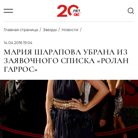
Главная страница
Звезды
Новости
14.04.2016 19:04
МАРИЯ ШАРАПОВА УБРАНА ИЗ
ЗАЯВОЧНОГО СПИСКА «РОЛАН
ГАРРОС»