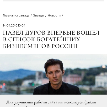
Главная страница
Звезды
Новости
14.04.2016 10:04
ПАВЕЛ ДУРОВ ВПЕРВЫЕ ВОШЕЛ
В СПИСОК БОГАТЕЙШИХ
БИЗНЕСМЕНОВ РОССИИ
Для улучшения работы сайта мы используем файлы