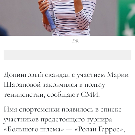
DR
Допинговый скандал с участием Марии
Шараповой закончился в пользу
теннисистки, сообщают СМИ.
Имя спортсменки появилось в списке
участников предстоящего турнира
«Большого шлема» — «Ролан Гаррос»,