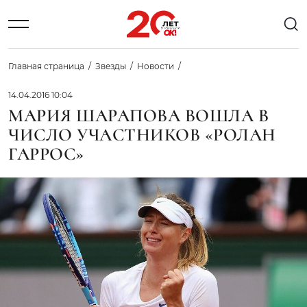
Главная страница
Звезды
Новости
14.04.2016 10:04
МАРИЯ ШАРАПОВА ВОШЛА В
ЧИСЛО УЧАСТНИКОВ «РОЛАН
ГАРРОС»