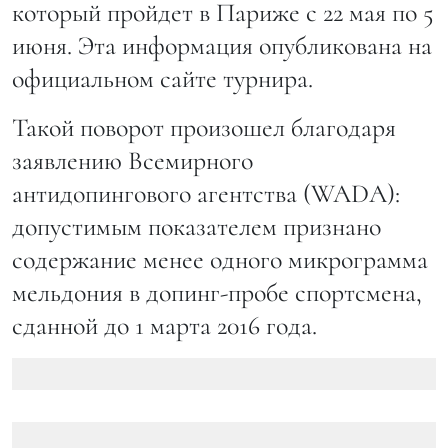
который пройдет в Париже с 22 мая по 5
июня. Эта информация опубликована на
официальном сайте турнира.
Такой поворот произошел благодаря
заявлению Всемирного
антидопингового агентства (WADA):
допустимым показателем признано
содержание менее одного микрограмма
мельдония в допинг-пробе спортсмена,
сданной до 1 марта 2016 года.