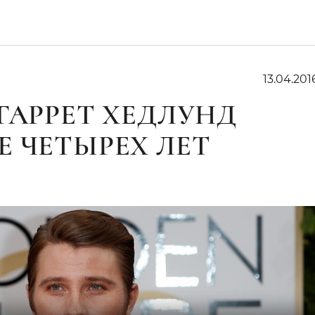
13.04.201
ГАРРЕТ ХЕДЛУНД
 ЧЕТЫРЕХ ЛЕТ