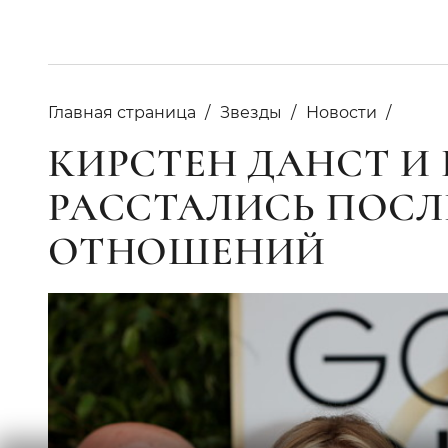
Главная страница
Звезды
Новости
КИРСТЕН ДАНСТ И 
РАССТАЛИСЬ ПОСЛЕ
ОТНОШЕНИЙ