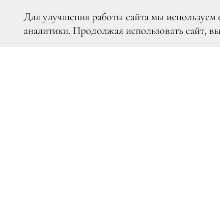
Для улучшения работы сайта мы используем 
аналитики. Продолжая использовать сайт, в