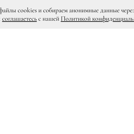
файлы cookies и собираем анонимные данные чере
ы
соглашаетесь
с нашей
Политикой конфиденциаль