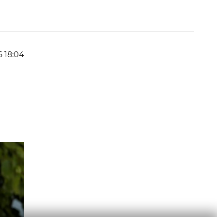
6 18:04