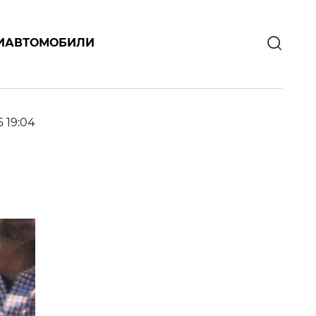
И
АВТОМОБИЛИ
6 19:04