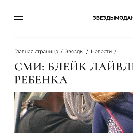
ЗВЕЗДЫ
МОДА
Главная страница
Звезды
Новости
СМИ: БЛЕЙК ЛАЙВ
РЕБЕНКА