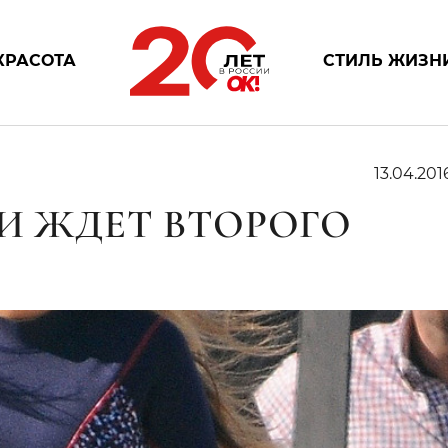
КРАСОТА
СТИЛЬ ЖИЗН
13.04.201
ЛИ ЖДЕТ ВТОРОГО