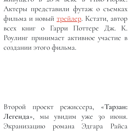
Актеры представили футаж о съемках
фильма и новый
трейлер
. Кстати, автор
всех книг о Гарри Поттере Дж. К.
Роулинг принимает активное участие в
создании этого фильма.
Второй проект режиссера, «
Тарзан:
Легенда
», мы увидим уже 30 июня.
Экранизацию романа Эдгара Райса