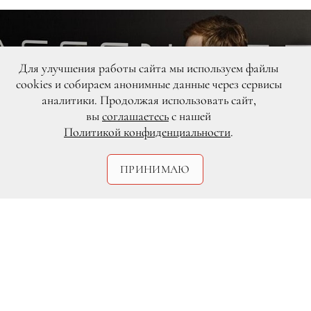
Для улучшения работы сайта мы используем файлы
cookies и собираем анонимные данные через сервисы
аналитики. Продолжая использовать сайт,
вы
соглашаетесь
с нашей
Политикой конфиденциальности
.
ПРИНИМАЮ