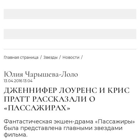
Главная страница
Звезды
Новости
Юлия Чарышева-Лоло
13.04.2016 13:04
ДЖЕННИФЕР ЛОУРЕНС И КРИС
ПРАТТ РАССКАЗАЛИ О
«ПАССАЖИРАХ»
Фантастическая экшен-драма «Пассажиры»
была представлена главными звездами
фильма.