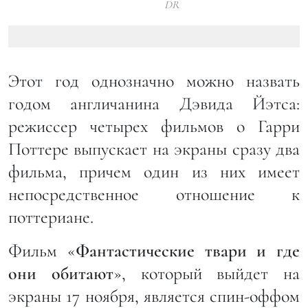
DR
Этот год однозначно можно назвать
годом англичанина Дэвида Йэтса:
режиссер четырех фильмов о Гарри
Поттере выпускает на экраны сразу два
фильма, причем один из них имеет
непосредственное отношение к
поттериане.
Фильм «
Фантастические твари и где
они обитают
», который выйдет на
экраны 17 ноября, является спин-оффом