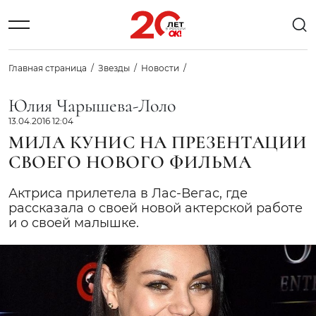
Главная страница
Звезды
Новости
Юлия Чарышева-Лоло
13.04.2016 12:04
МИЛА КУНИС НА ПРЕЗЕНТАЦИИ
СВОЕГО НОВОГО ФИЛЬМА
Актриса прилетела в Лас-Вегас, где
рассказала о своей новой актерской работе
и о своей малышке.