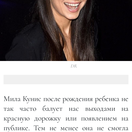
DR
Мила Кунис после рождения ребенка не
так часто балует нас выходами на
красную дорожку или появлением на
публике. Тем не менее она не смогла