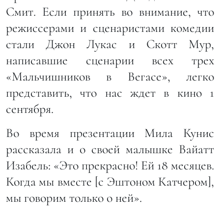
Смит. Если принять во внимание, что
режиссерами и сценаристами комедии
стали Джон Лукас и Скотт Мур,
написавшие сценарии всех трех
«Мальчишников в Вегасе», легко
представить, что нас ждет в кино 1
сентября.
Во время презентации Мила Кунис
рассказала и о своей малышке Вайатт
Изабель: «Это прекрасно! Ей 18 месяцев.
Когда мы вместе [с Эштоном Катчером],
мы говорим только о ней».