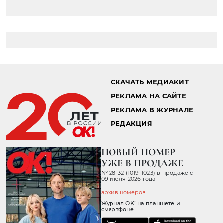
СКАЧАТЬ МЕДИАКИТ
РЕКЛАМА НА САЙТЕ
РЕКЛАМА В ЖУРНАЛЕ
РЕДАКЦИЯ
НОВЫЙ НОМЕР
УЖЕ В ПРОДАЖЕ
№ 28-32 (1019-1023) в продаже с
09 июля 2026 года
архив номеров
Журнал OK! на планшете и
смартфоне