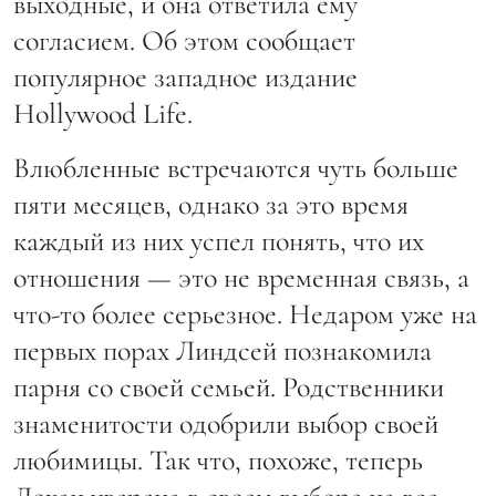
выходные, и она ответила ему
согласием. Об этом сообщает
популярное западное издание
Hollywood Life.
Влюбленные встречаются чуть больше
пяти месяцев, однако за это время
каждый из них успел понять, что их
отношения — это не временная связь, а
что-то более серьезное. Недаром уже на
первых порах Линдсей познакомила
парня со своей семьей. Родственники
знаменитости одобрили выбор своей
любимицы. Так что, похоже, теперь