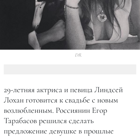
DR
29-летняя актриса и певица Линдсей
Лохан готовится к свадьбе с новым
возлюбленным. Россиянин Егор
Тарабасов решился сделать
предложение девушке в прошлые