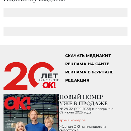
СКАЧАТЬ МЕДИАКИТ
РЕКЛАМА НА САЙТЕ
РЕКЛАМА В ЖУРНАЛЕ
РЕДАКЦИЯ
НОВЫЙ НОМЕР
УЖЕ В ПРОДАЖЕ
№ 28-32 (1019-1023) в продаже с
09 июля 2026 года
архив номеров
Журнал OK! на планшете и
смартфоне