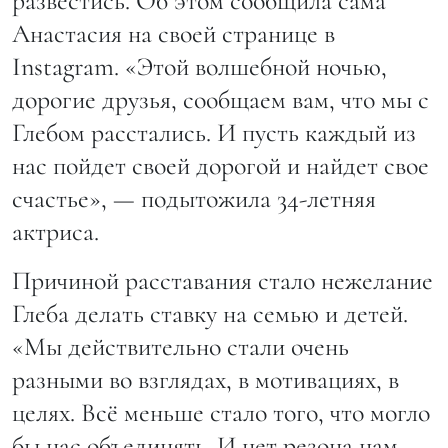
развестись. Об этом сообщила сама
Анастасия на своей странице в
Instagram. «Этой волшебной ночью,
дорогие друзья, сообщаем вам, что мы с
Глебом расстались. И пусть каждый из
нас пойдет своей дорогой и найдет свое
счастье», — подытожила 34-летняя
актриса.
Причиной расставания стало нежелание
Глеба делать ставку на семью и детей.
«Мы действительно стали очень
разными во взглядах, в мотивациях, в
целях. Всё меньше стало того, что могло
бы нас объединять. И нет резона нам