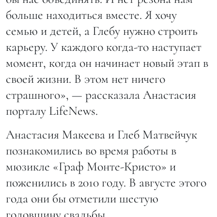
больше находиться вместе. Я хочу
семью и детей, а Глебу нужно строить
карьеру. У каждого когда-то наступает
момент, когда он начинает новый этап в
своей жизни. В этом нет ничего
страшного», — рассказала Анастасия
порталу LifeNews.
Анастасия Макеева и Глеб Матвейчук
познакомились во время работы в
мюзикле «Граф Монте-Кристо» и
поженились в 2010 году. В августе этого
года они бы отметили шестую
годовщину свадьбы.