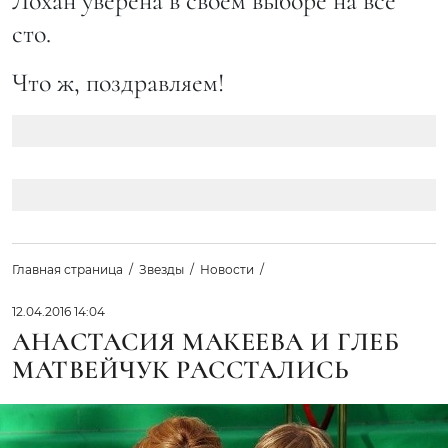
Лохан уверена в своем выборе на все
сто.
Что ж, поздравляем!
Главная страница
Звезды
Новости
12.04.2016 14:04
АНАСТАСИЯ МАКЕЕВА И ГЛЕБ
МАТВЕЙЧУК РАССТАЛИСЬ