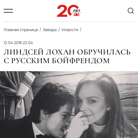
Главная страница
Звезды
Новости
12.04.2016 22:04
ЛИНДСЕЙ ЛОХАН ОБРУЧИЛАСЬ
С РУССКИМ БОЙФРЕНДОМ