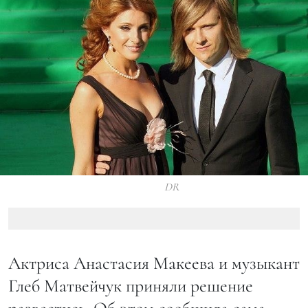
DR
Актриса Анастасия Макеева и музыкант
Глеб Матвейчук приняли решение