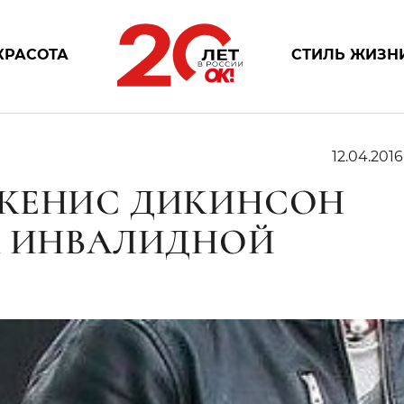
КРАСОТА
СТИЛЬ ЖИЗН
12.04.201
ДЖЕНИС ДИКИНСОН
А ИНВАЛИДНОЙ