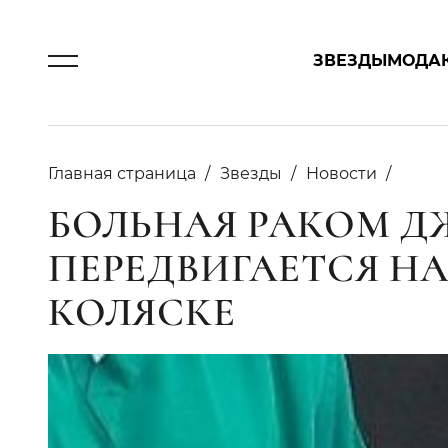
ЗВЕЗДЫ
МОДА
Главная страница
Звезды
Новости
БОЛЬНАЯ РАКОМ 
ПЕРЕДВИГАЕТСЯ Н
КОЛЯСКЕ