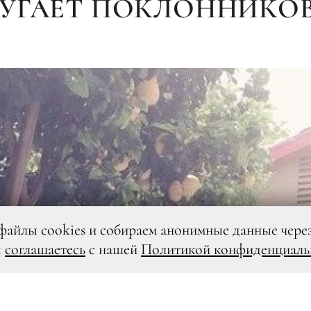
ПУГАЕТ ПОКЛОННИКО
файлы cookies и собираем анонимные данные чере
ы
соглашаетесь
с нашей
Политикой конфиденциаль