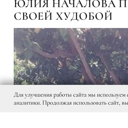
ЮЛИЯ НАЧАЛОВА 
СВОЕЙ ХУДОБОЙ
Для улучшения работы сайта мы используем 
аналитики. Продолжая использовать сайт, в