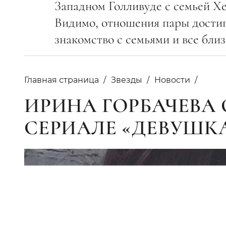
Западном Голливуде с семьей Х
Видимо, отношения пары достигл
знакомство с семьями и все бл
Главная страница
Звезды
Новости
ИРИНА ГОРБАЧЕВА 
СЕРИАЛЕ «ДЕВУШК