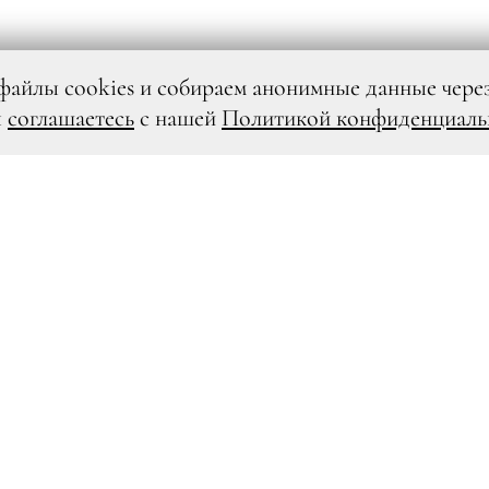
файлы cookies и собираем анонимные данные чере
ы
соглашаетесь
с нашей
Политикой конфиденциаль