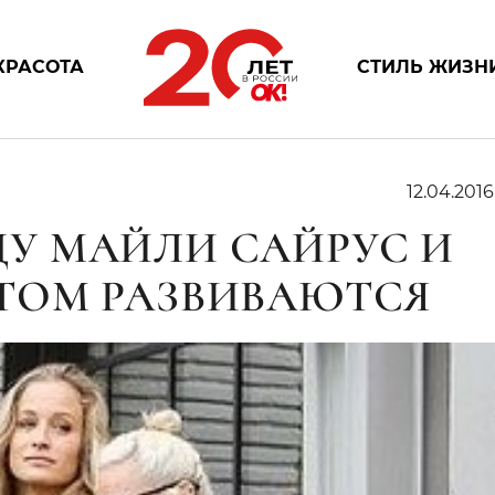
КРАСОТА
СТИЛЬ ЖИЗН
12.04.201
У МАЙЛИ САЙРУС И
ТОМ РАЗВИВАЮТСЯ