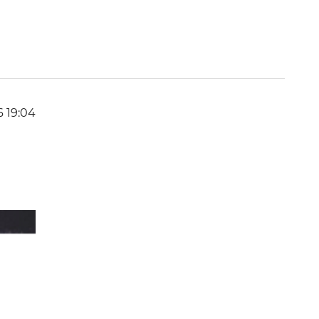
6 19:04