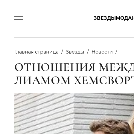
ЗВЕЗДЫ
МОДА
Главная страница
Звезды
Новости
ОТНОШЕНИЯ МЕЖД
ЛИАМОМ ХЕМСВОР