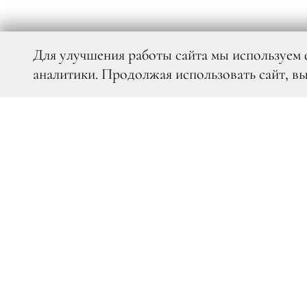
Для улучшения работы сайта мы используем 
аналитики. Продолжая использовать сайт, в