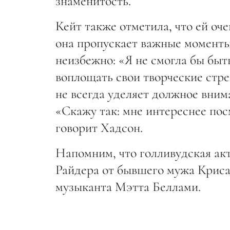
знаменитость.
Кейт также отметила, что ей оче
она пропускает важные моменты
неизбежно: «Я не смогла бы быт
воплощать свои творческие стре
не всегда уделяет должное вним
«Скажу так: мне интереснее пос
говорит Хадсон.
Напомним, что голливудская акт
Райдера от бывшего мужа Криса 
музыканта Мэтта Беллами.