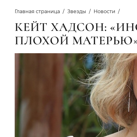
Главная страница
Звезды
Новости
КЕЙТ ХАДСОН: «ИН
ПЛОХОЙ МАТЕРЬЮ