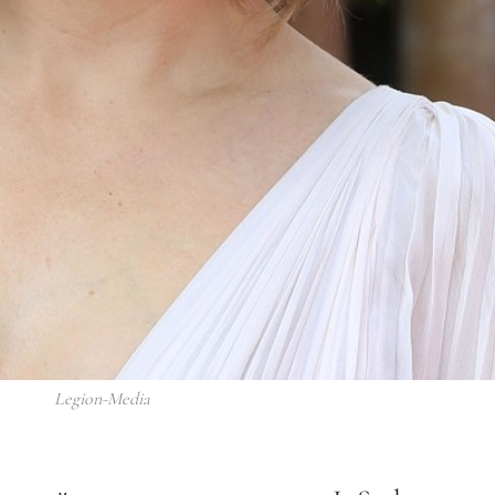
Legion-Media