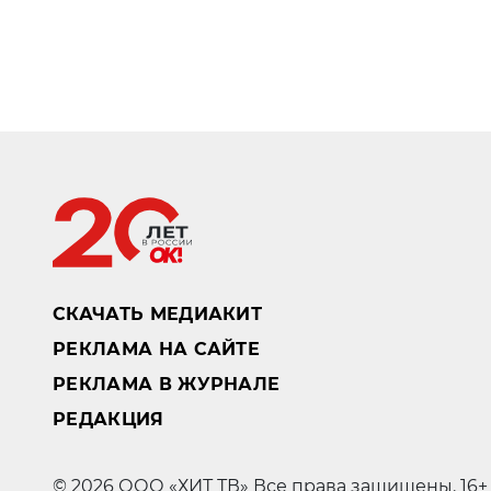
СКАЧАТЬ МЕДИАКИТ
РЕКЛАМА НА САЙТЕ
РЕКЛАМА В ЖУРНАЛЕ
РЕДАКЦИЯ
© 2026 ООО «ХИТ ТВ» Все права защищены. 16+