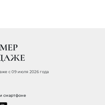
МЕР
ОДАЖЕ
даже с 09 июля 2026 года
 и смартфоне