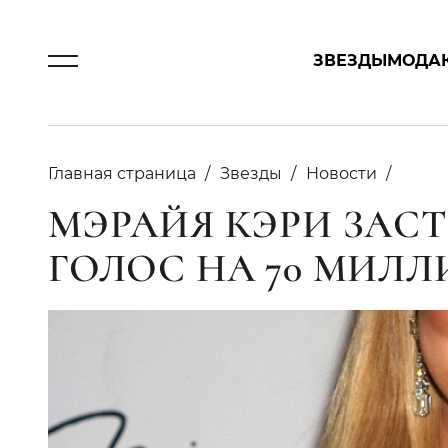
ЗВЕЗДЫ
МОДА
Главная страница
Звезды
Новости
МЭРАЙЯ КЭРИ ЗАС
ГОЛОС НА 70 МИЛ