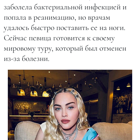
заболела бактериальной инфекцией и
попала в реанимацию, но врачам
удалось быстро поставить ее на ноги.
Сейчас певица готовится к своему
мировому туру, который был отменен
из-за болезни.