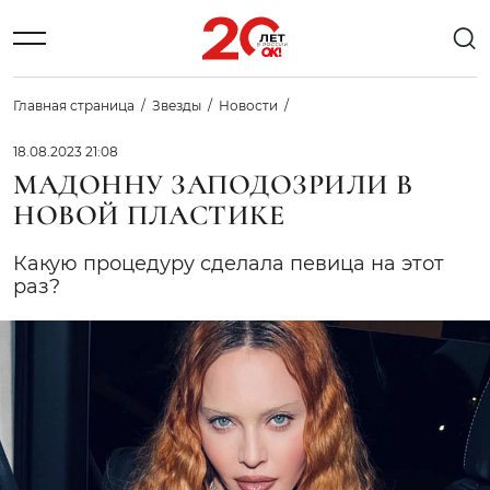
Главная страница
Звезды
Новости
18.08.2023 21:08
МАДОННУ ЗАПОДОЗРИЛИ В
НОВОЙ ПЛАСТИКЕ
Какую процедуру сделала певица на этот
раз?