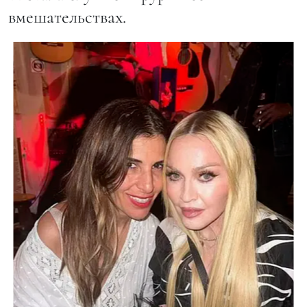
вмешательствах.