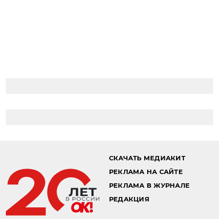
СКАЧАТЬ МЕДИАКИТ
РЕКЛАМА НА САЙТЕ
РЕКЛАМА В ЖУРНАЛЕ
РЕДАКЦИЯ