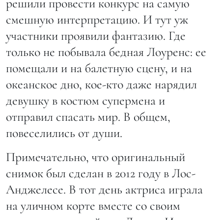
решили провести конкурс на самую
смешную интерпретацию. И тут уж
участники проявили фантазию. Где
только не побывала бедная Лоуренс: ее
помещали и на балетную сцену, и на
океанское дно, кое-кто даже нарядил
девушку в костюм супермена и
отправил спасать мир. В общем,
повеселились от души.
Примечательно, что оригинальный
снимок был сделан в 2012 году в Лос-
Анджелесе. В тот день актриса играла
на уличном корте вместе со своим