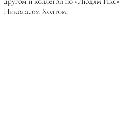
другом и коллегой по «Людям Икс»
Николасом Холтом.