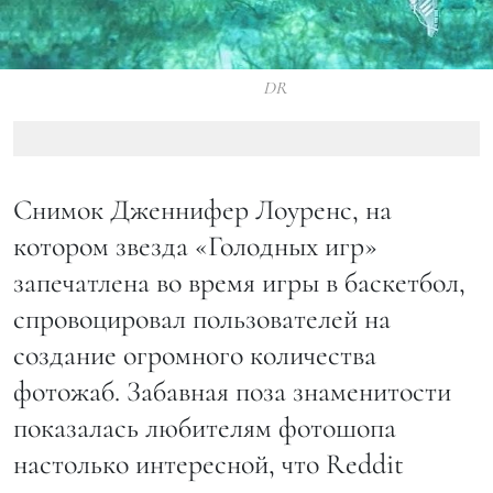
DR
Снимок Дженнифер Лоуренс, на
котором звезда «Голодных игр»
запечатлена во время игры в баскетбол,
спровоцировал пользователей на
создание огромного количества
фотожаб. Забавная поза знаменитости
показалась любителям фотошопа
настолько интересной, что Reddit