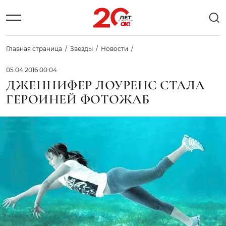
Главная страница
Звезды
Новости
05.04.2016 00:04
ДЖЕННИФЕР ЛОУРЕНС СТАЛА
ГЕРОИНЕЙ ФОТОЖАБ