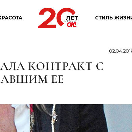
КРАСОТА
СТИЛЬ ЖИЗН
02.04.201
ВАЛА КОНТРАКТ С
ЛАВШИМ ЕЕ