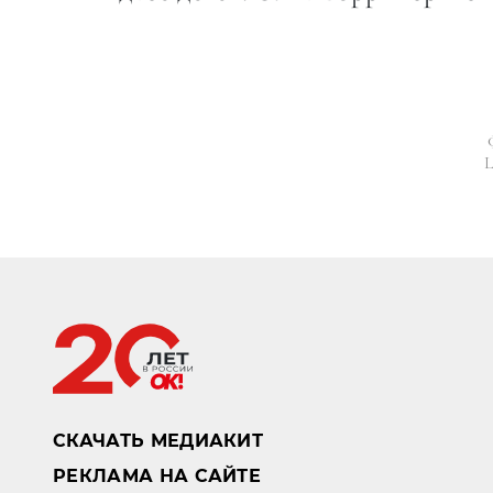
L
СКАЧАТЬ МЕДИАКИТ
РЕКЛАМА НА САЙТЕ