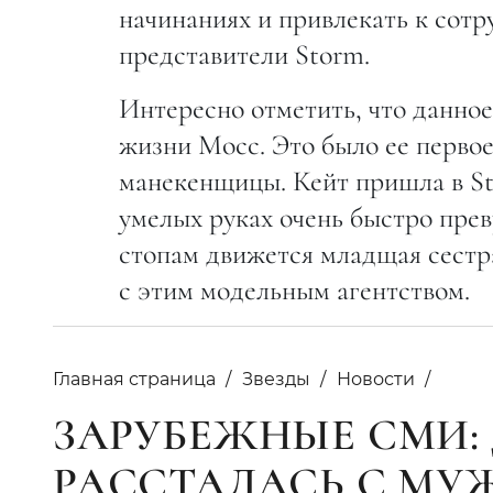
начинаниях и привлекать к сот
представители Storm.
Интересно отметить, что данное
жизни Мосс. Это было ее первое
манекенщицы. Кейт пришла в St
умелых руках очень быстро прев
стопам движется младщая сестр
с этим модельным агентством.
Главная страница
Звезды
Новости
ЗАРУБЕЖНЫЕ СМИ:
РАССТАЛАСЬ С МУ