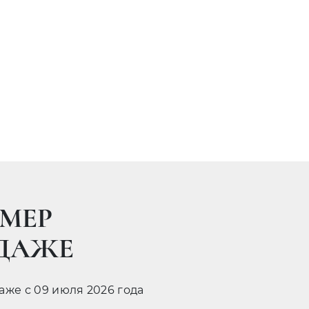
МЕР
ОДАЖЕ
даже с 09 июля 2026 года