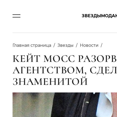
ЗВЕЗДЫ
МОДА
Главная страница
Звезды
Новости
КЕЙТ МОСС РАЗОР
АГЕНТСТВОМ, СДЕ
ЗНАМЕНИТОЙ