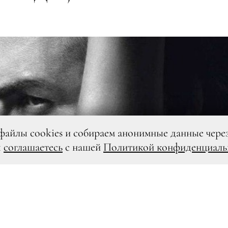
файлы cookies и собираем анонимные данные чере
ы
соглашаетесь
с нашей
Политикой конфиденциаль