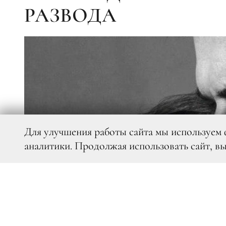
РАЗВОДА
Для улучшения работы сайта мы используем 
аналитики. Продолжая использовать сайт, в