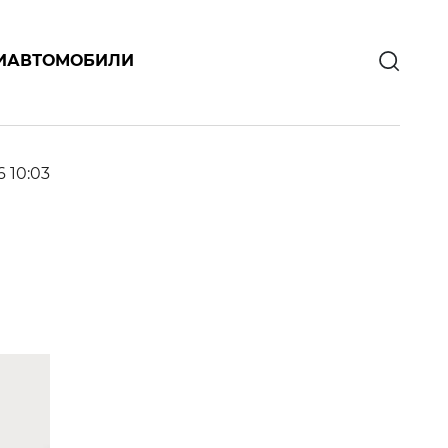
И
АВТОМОБИЛИ
6 10:03