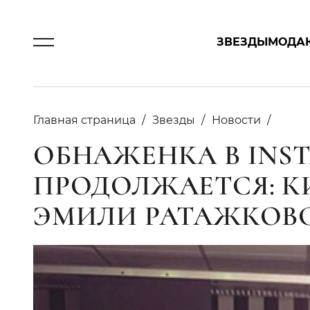
ЗВЕЗДЫ
МОДА
Главная страница
Звезды
Новости
ОБНАЖЕНКА В INS
ПРОДОЛЖАЕТСЯ: К
ЭМИЛИ РАТАЖКОВ