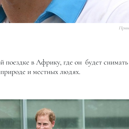
Прин
й поездке в Африку, где он будет снимать
 природе и местных людях.