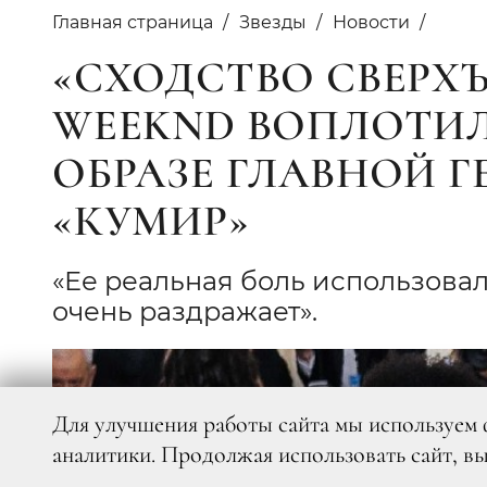
Главная страница
Звезды
Новости
«СХОДСТВО СВЕРХЪ
WEEKND ВОПЛОТИЛ
ОБРАЗЕ ГЛАВНОЙ 
«КУМИР»
«Ее реальная боль использовала
очень раздражает».
Для улучшения работы сайта мы используем 
аналитики. Продолжая использовать сайт, в