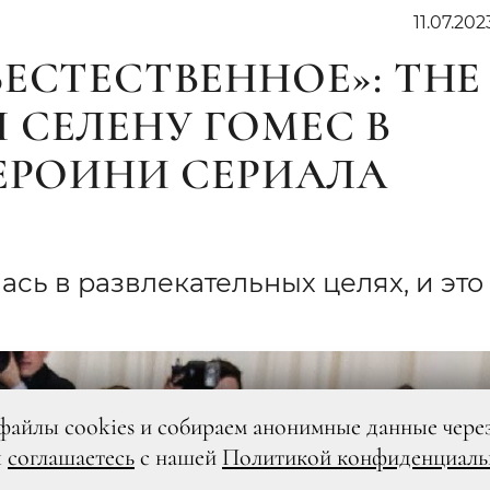
11.07.202
ЕСТЕСТВЕННОЕ»: THE
 СЕЛЕНУ ГОМЕС В
ГЕРОИНИ СЕРИАЛА
сь в развлекательных целях, и это
файлы cookies и собираем анонимные данные чере
ы
соглашаетесь
с нашей
Политикой конфиденциаль