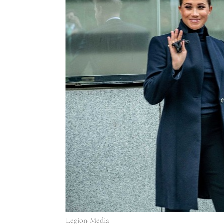
Legion-Media