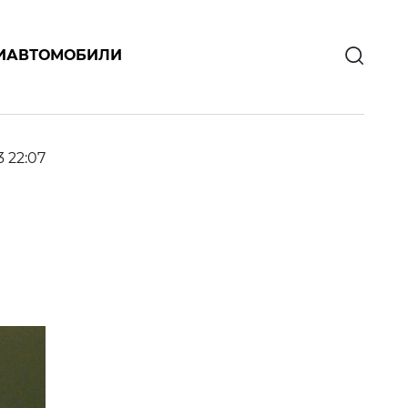
И
АВТОМОБИЛИ
3 22:07