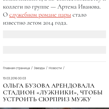
коллеги по группе — Артема Иванова.
О
служебном романе пары
стало
известно летом 2014 года.
Главная страница
Звезды
Новости
19.03.2016 00:03
ОЛЬГА БУЗОВА АРЕНДОВАЛА
СТАДИОН «ЛУЖНИКИ», ЧТОБЫ
УСТРОИТЬ СЮРПРИЗ МУЖУ