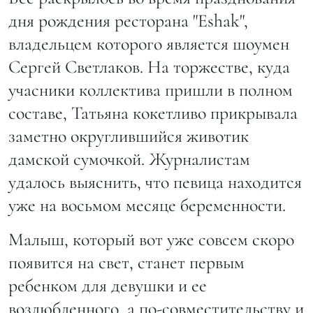
дня рождения ресторана "Eshak",
владельцем которого является шоумен
Сергей Светлаков. На торжестве, куда
учасники коллектива пришли в полном
составе, Татьяна кокетливо прикрывала
заметно округлившийся животик
дамской сумочкой. Журналистам
удалось выяснить, что певица находится
уже на восьмом месяце беременности.
Малыш, который вот уже совсем скоро
появится на свет, станет первым
ребенком для девушки и ее
возлюбленного, а по-совместительству и