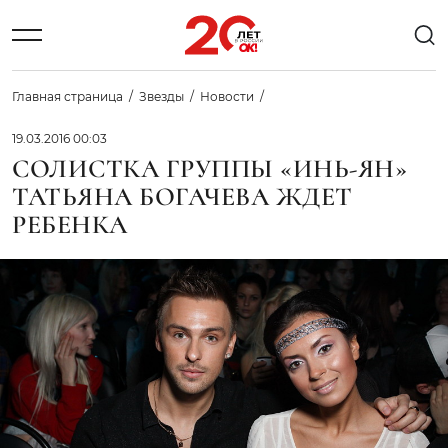
Главная страница
Звезды
Новости
19.03.2016 00:03
СОЛИСТКА ГРУППЫ «ИНЬ-ЯН»
ТАТЬЯНА БОГАЧЕВА ЖДЕТ
РЕБЕНКА