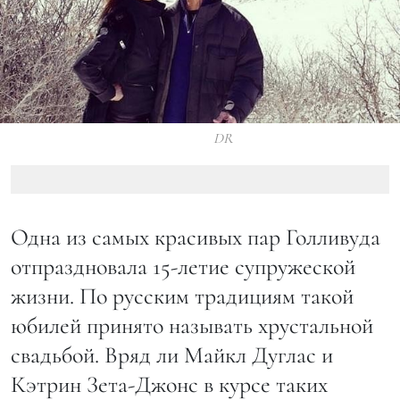
DR
Одна из самых красивых пар Голливуда
отпраздновала 15-летие супружеской
жизни. По русским традициям такой
юбилей принято называть хрустальной
свадьбой. Вряд ли Майкл Дуглас и
Кэтрин Зета-Джонс в курсе таких