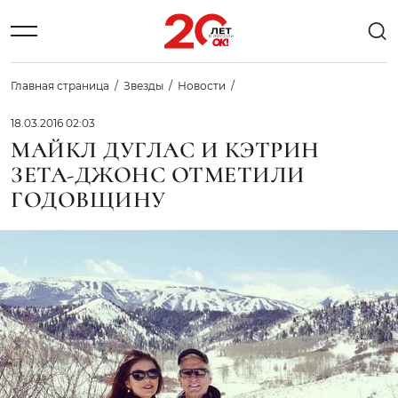
Главная страница
Звезды
Новости
18.03.2016 02:03
МАЙКЛ ДУГЛАС И КЭТРИН
ЗЕТА-ДЖОНС ОТМЕТИЛИ
ГОДОВЩИНУ