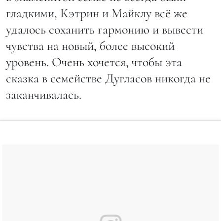
гладкими, Кэтрин и Майклу всё же
удалось соханить гармонию и вывести
чувства на новый, более высокий
уровень. Очень хочется, чтобы эта
сказка в семействе Дугласов никогда не
заканчивалась.