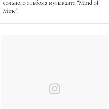
сольного альбома музыканта "Mind of
Mine".