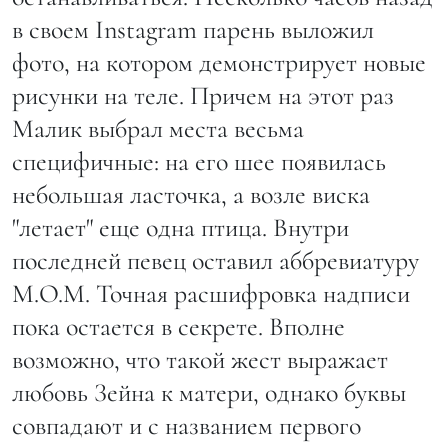
в своем Instagram парень выложил
фото, на котором демонстрирует новые
рисунки на теле. Причем на этот раз
Малик выбрал места весьма
специфичные: на его шее появилась
небольшая ласточка, а возле виска
"летает" еще одна птица. Внутри
последней певец оставил аббревиатуру
M.O.M. Точная расшифровка надписи
пока остается в секрете. Вполне
возможно, что такой жест выражает
любовь Зейна к матери, однако буквы
совпадают и с названием первого