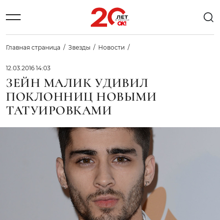
Главная страница
Звезды
Новости
12.03.2016 14:03
ЗЕЙН МАЛИК УДИВИЛ
ПОКЛОННИЦ НОВЫМИ
ТАТУИРОВКАМИ