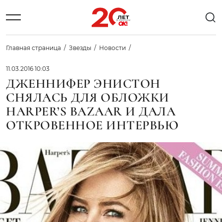
Главная страница
Звезды
Новости
11.03.2016 10:03
ДЖЕННИФЕР ЭНИСТОН
СНЯЛАСЬ ДЛЯ ОБЛОЖКИ
HARPER’S BAZAAR И ДАЛА
ОТКРОВЕННОЕ ИНТЕРВЬЮ