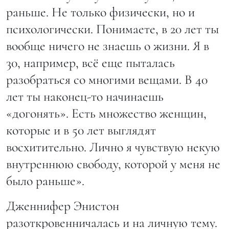
раньше. Не только физически, но и
психологически. Понимаете, в 20 лет ты
вообще ничего не знаешь о жизни. Я в
30, например, всё еще пыталась
разобраться со многими вещами. В 40
лет ты наконец-то начинаешь
«догонять». Есть множество женщин,
которые и в 50 лет выглядят
восхитительно. Лично я чувствую некую
внутреннюю свободу, которой у меня не
было раньше».
Дженнифер Энистон
разоткровенничалась и на личную тему.