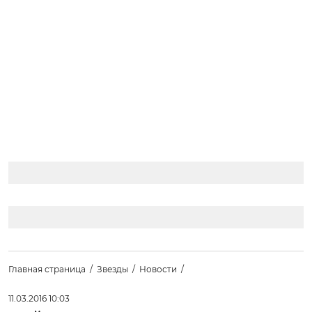
Главная страница
Звезды
Новости
11.03.2016 10:03