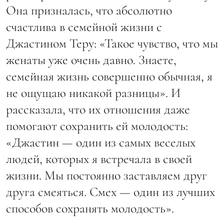
Она призналась, что абсолютно
счастлива в семейной жизни с
Джастином Теру: «Такое чувство, что мы
женаты уже очень давно. Знаете,
семейная жизнь совершенно обычная, я
не ощущаю никакой разницы». И
рассказала, что их отношения даже
помогают сохранить ей молодость:
«Джастин — один из самых веселых
людей, которых я встречала в своей
жизни. Мы постоянно заставляем друг
друга смеяться. Смех — один из лучших
способов сохранять молодость».