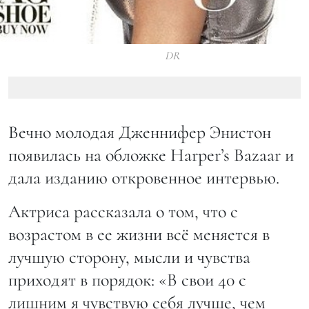
DR
Вечно молодая Дженнифер Энистон
появилась на обложке Harper’s Bazaar и
дала изданию откровенное интервью.
Актриса рассказала о том, что с
возрастом в ее жизни всё меняется в
лучшую сторону, мысли и чувства
приходят в порядок: «В свои 40 с
лишним я чувствую себя лучше, чем