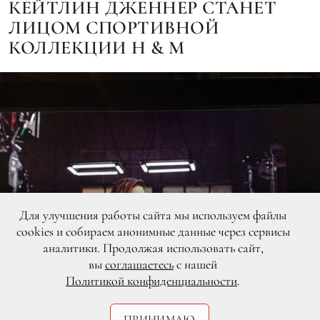
КЕЙТЛИН ДЖЕННЕР СТАНЕТ
ЛИЦОМ СПОРТИВНОЙ
КОЛЛЕКЦИИ H & M
Для улучшения работы сайта мы используем файлы
cookies и собираем анонимные данные через сервисы
аналитики. Продолжая использовать сайт,
вы
соглашаетесь
с нашей
Политикой конфиденциальности
.
ПРИНИМАЮ