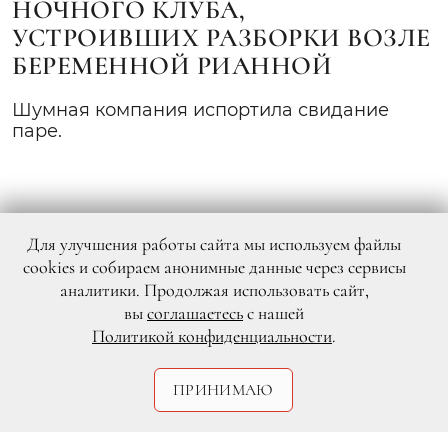
НОЧНОГО КЛУБА,
УСТРОИВШИХ РАЗБОРКИ ВОЗЛЕ
БЕРЕМЕННОЙ РИАННОЙ
Шумная компания испортила свидание
паре.
Для улучшения работы сайта мы используем файлы
cookies и собираем анонимные данные через сервисы
аналитики. Продолжая использовать сайт,
вы
соглашаетесь
с нашей
Политикой конфиденциальности
.
ПРИНИМАЮ