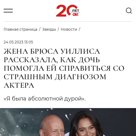
Главная страница
Звезды
Новости
24.05.2023 13:05
ЖЕНА БРЮСА УИЛЛИСА
РАССКАЗАЛА, КАК ДОЧЬ
ПОМОГЛА ЕЙ СПРАВИТЬСЯ СО
СТРАШНЫМ ДИАГНОЗОМ
АКТЕРА
«Я была абсолютной дурой».