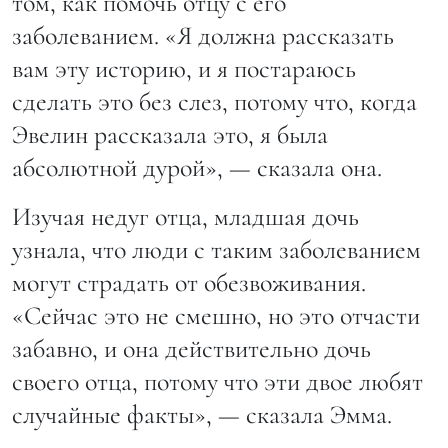
том, как помочь отцу с его
заболеванием. «Я должна рассказать
вам эту историю, и я постараюсь
сделать это без слез, потому что, когда
Эвелин рассказала это, я была
абсолютной дурой», — сказала она.
Изучая недуг отца, младшая дочь
узнала, что люди с таким заболеванием
могут страдать от обезвоживания.
«Сейчас это не смешно, но это отчасти
забавно, и она действительно дочь
своего отца, потому что эти двое любят
случайные факты», — сказала Эмма.