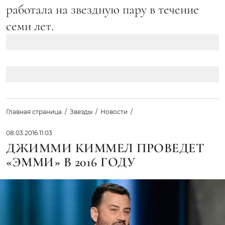
работала на звездную пару в течение
семи лет.
Главная страница
Звезды
Новости
08.03.2016 11:03
ДЖИММИ КИММЕЛ ПРОВЕДЕТ
«ЭММИ» В 2016 ГОДУ