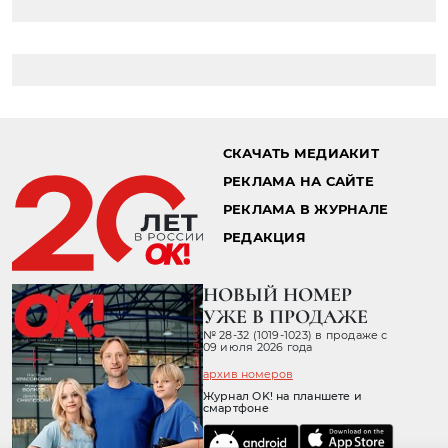
СКАЧАТЬ МЕДИАКИТ
РЕКЛАМА НА САЙТЕ
РЕКЛАМА В ЖУРНАЛЕ
РЕДАКЦИЯ
НОВЫЙ НОМЕР
УЖЕ В ПРОДАЖЕ
№ 28-32 (1019-1023) в продаже с
09 июля 2026 года
архив номеров
Журнал OK! на планшете и
смартфоне