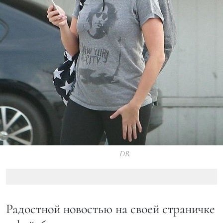
DR
Радостной новостью на своей страничке