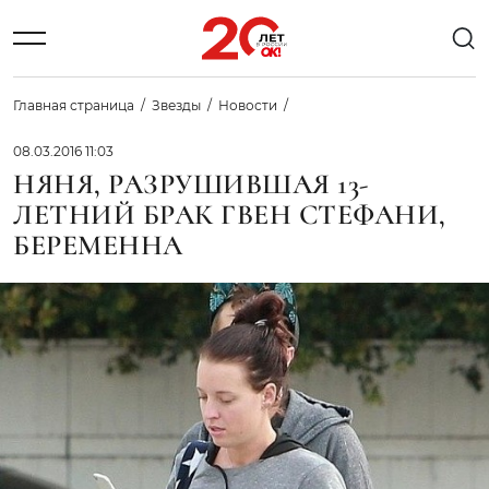
Главная страница
Звезды
Новости
08.03.2016 11:03
НЯНЯ, РАЗРУШИВШАЯ 13-
ЛЕТНИЙ БРАК ГВЕН СТЕФАНИ,
БЕРЕМЕННА