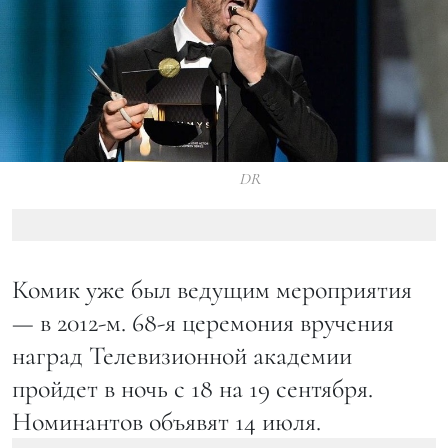
DR
Комик уже был ведущим мероприятия
— в 2012-м. 68-я церемония вручения
наград Телевизионной академии
пройдет в ночь с 18 на 19 сентября.
Номинантов объявят 14 июля.