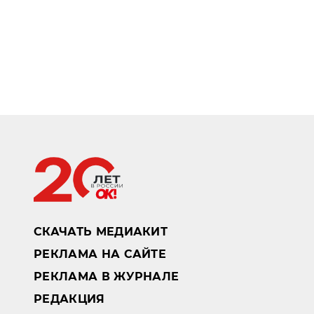
СКАЧАТЬ МЕДИАКИТ
РЕКЛАМА НА САЙТЕ
РЕКЛАМА В ЖУРНАЛЕ
РЕДАКЦИЯ