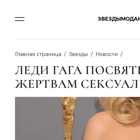
ЗВЕЗДЫ
МОДА
Главная страница
Звезды
Новости
ЛЕДИ ГАГА ПОСВЯ
ЖЕРТВАМ СЕКСУАЛ