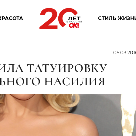
КРАСОТА
СТИЛЬ ЖИЗН
05.03.201
ТИЛА ТАТУИРОВКУ
ЬНОГО НАСИЛИЯ