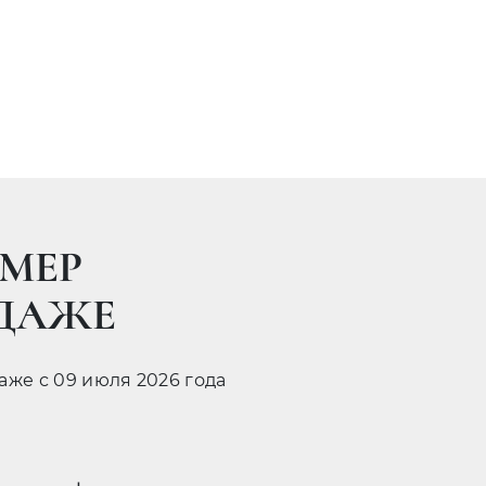
МЕР
ОДАЖЕ
даже с 09 июля 2026 года