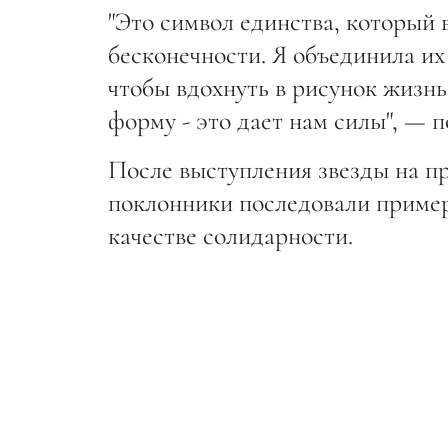
"Это символ единства, который
бесконечности. Я объединила их
чтобы вдохнуть в рисунок жизн
форму - это дает нам силы", — 
После выступления звезды на п
поклонники последовали пример
качестве солидарности.