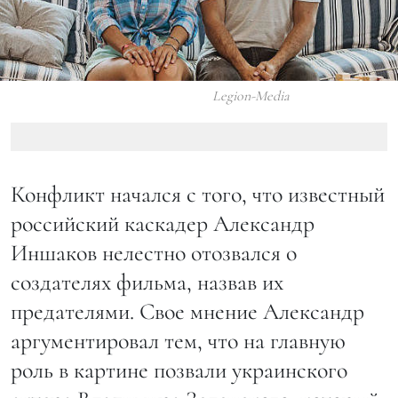
Legion-Media
Конфликт начался с того, что известный
российский каскадер Александр
Иншаков нелестно отозвался о
создателях фильма, назвав их
предателями. Свое мнение Александр
аргументировал тем, что на главную
роль в картине позвали украинского