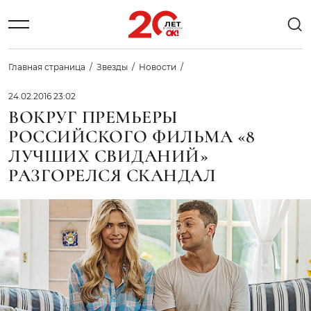
Главная страница
Звезды
Новости
24.02.2016 23:02
ВОКРУГ ПРЕМЬЕРЫ
РОССИЙСКОГО ФИЛЬМА «8
ЛУЧШИХ СВИДАНИЙ»
РАЗГОРЕЛСЯ СКАНДАЛ