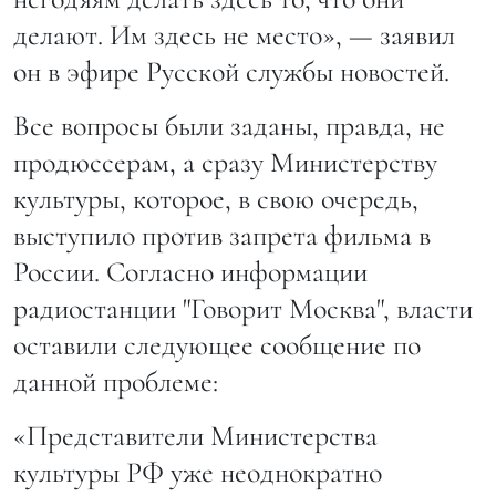
делают. Им здесь не место», — заявил
он в эфире Русской службы новостей.
Все вопросы были заданы, правда, не
продюссерам, а сразу Министерству
культуры, которое, в свою очередь,
выступило против запрета фильма в
России. Согласно информации
радиостанции "Говорит Москва", власти
оставили следующее сообщение по
данной проблеме:
«Представители Министерства
культуры РФ уже неоднократно