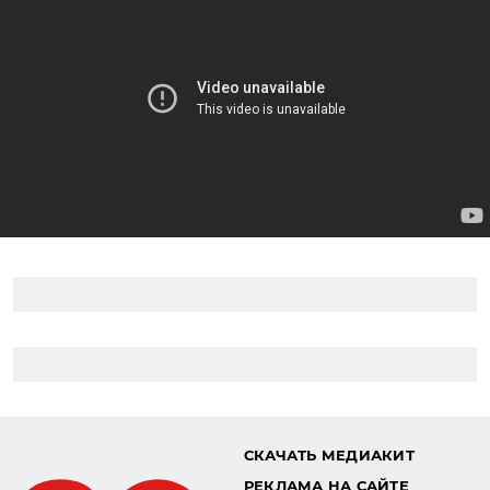
СКАЧАТЬ МЕДИАКИТ
РЕКЛАМА НА САЙТЕ