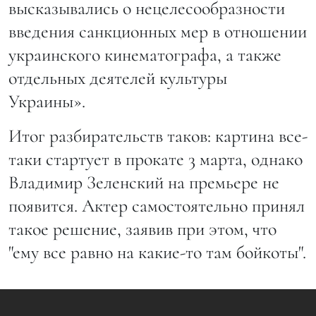
высказывались о нецелесообразности
введения санкционных мер в отношении
украинского кинематографа, а также
отдельных деятелей культуры
Украины».
Итог разбирательств таков: картина все-
таки стартует в прокате 3 марта, однако
Владимир Зеленский на премьере не
появится. Актер самостоятельно принял
такое решение, заявив при этом, что
"ему все равно на какие-то там бойкоты".