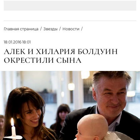
Главная страница
Звезды
Новости
18.01.2016 18:01
АЛЕК И ХИЛАРИЯ БОЛДУИН
ОКРЕСТИЛИ СЫНА