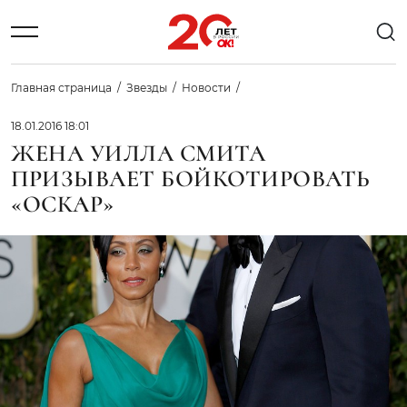
Главная страница
Звезды
Новости
18.01.2016 18:01
ЖЕНА УИЛЛА СМИТА
ПРИЗЫВАЕТ БОЙКОТИРОВАТЬ
«ОСКАР»