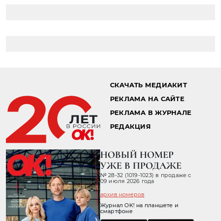
СКАЧАТЬ МЕДИАКИТ
РЕКЛАМА НА САЙТЕ
РЕКЛАМА В ЖУРНАЛЕ
РЕДАКЦИЯ
НОВЫЙ НОМЕР
УЖЕ В ПРОДАЖЕ
№ 28-32 (1019-1023) в продаже с
09 июля 2026 года
архив номеров
Журнал OK! на планшете и
смартфоне