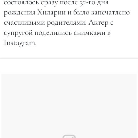
состоялось сразу после 32-го дня
рождения Хиларии и было запечатлено
счастливыми родителями. Актер с
супругой поделились снимками в
Instagram.