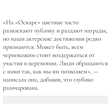
«На «Оскаре» цветные часто
развлекают публику и раздают награды,
но наши актерские достижения редко
признаются. Может быть, всем
чернокожим стоит воздержаться от
участия в церемонии. Люди обращаются
с нами так, как мы им позволяем», —
написала она, добавив, что глубоко
разочарована.