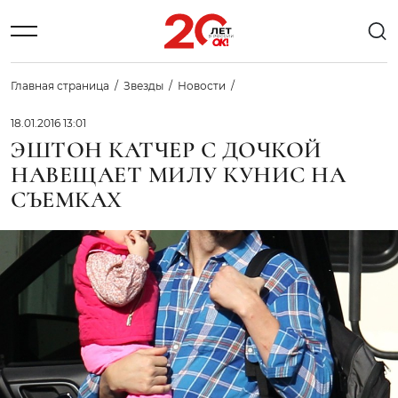
Главная страница
Звезды
Новости
18.01.2016 13:01
ЭШТОН КАТЧЕР С ДОЧКОЙ
НАВЕЩАЕТ МИЛУ КУНИС НА
СЪЕМКАХ