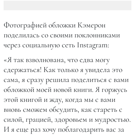
Фотографией обложки Кэмерон
поделилась со своими поклонниками
через социальную сеть Instagram:
«Я так взволнована, что едва могу
сдержаться! Как только я увидела это
сама, я сразу решила поделиться с вами
обложкой моей новой книги. Я горжусь
этой книгой и жду, когда мы с вами
вновь сможем обсудить, как стареть с
силой, грацией, здоровьем и мудростью.
И я еще раз хочу поблагодарить вас за