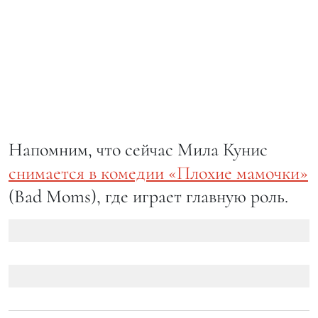
Напомним, что сейчас Мила Кунис
снимается в комедии «Плохие мамочки»
(Bad Moms), где играет главную роль.