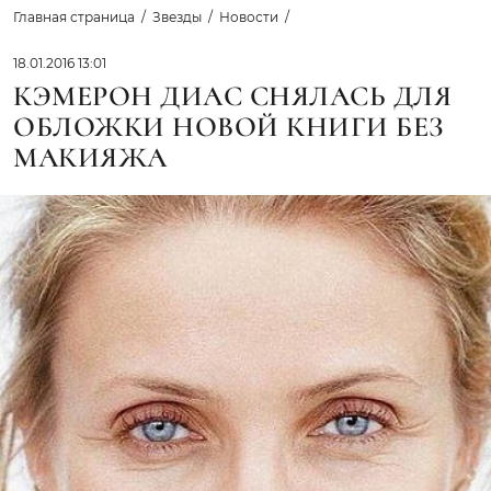
Главная страница
Звезды
Новости
18.01.2016 13:01
КЭМЕРОН ДИАС СНЯЛАСЬ ДЛЯ
ОБЛОЖКИ НОВОЙ КНИГИ БЕЗ
МАКИЯЖА