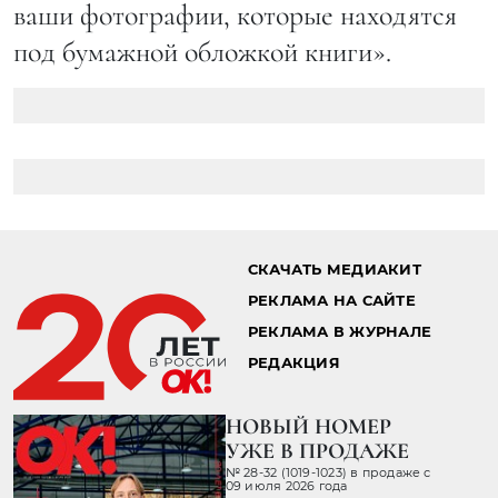
ваши фотографии, которые находятся
под бумажной обложкой книги».
СКАЧАТЬ МЕДИАКИТ
РЕКЛАМА НА САЙТЕ
РЕКЛАМА В ЖУРНАЛЕ
РЕДАКЦИЯ
НОВЫЙ НОМЕР
УЖЕ В ПРОДАЖЕ
№ 28-32 (1019-1023) в продаже с
09 июля 2026 года