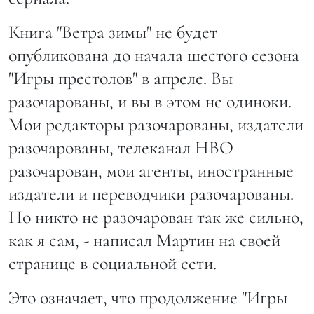
Книга "Ветра зимы" не будет
опубликована до начала шестого сезона
"Игры престолов" в апреле. Вы
разочарованы, и вы в этом не одиноки.
Мои редакторы разочарованы, издатели
разочарованы, телеканал HBO
разочарован, мои агенты, иностранные
издатели и переводчики разочарованы.
Но никто не разочарован так же сильно,
как я сам, - написал Мартин на своей
странице в социальной сети.
Это означает, что продолжение "Игры