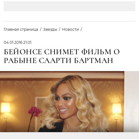
Главная страница
Звезды
Новости
04.01.2016 21:01
БЕЙОНСЕ СНИМЕТ ФИЛЬМ О
РАБЫНЕ СААРТИ БАРТМАН