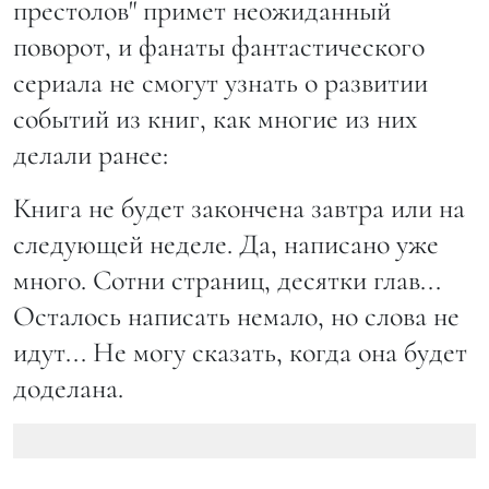
престолов" примет неожиданный
поворот, и фанаты фантастического
сериала не смогут узнать о развитии
событий из книг, как многие из них
делали ранее:
Книга не будет закончена завтра или на
следующей неделе. Да, написано уже
много. Сотни страниц, десятки глав...
Осталось написать немало, но слова не
идут... Не могу сказать, когда она будет
доделана.