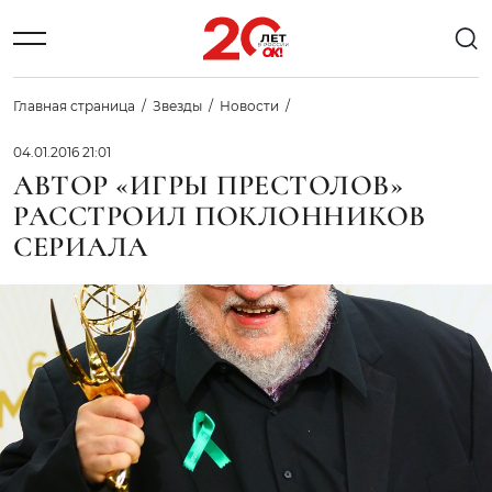
Главная страница
Звезды
Новости
04.01.2016 21:01
АВТОР «ИГРЫ ПРЕСТОЛОВ»
РАССТРОИЛ ПОКЛОННИКОВ
СЕРИАЛА