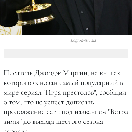
Legion-Media
Писатель Джордж Мартин, на книгах
которого основан самый популярный в
мире сериал "Игра престолов", сообщил
о том, что не успеет дописать
продолжение саги под названием "Ветра
зимы" до выхода шестого сезона
сериала.