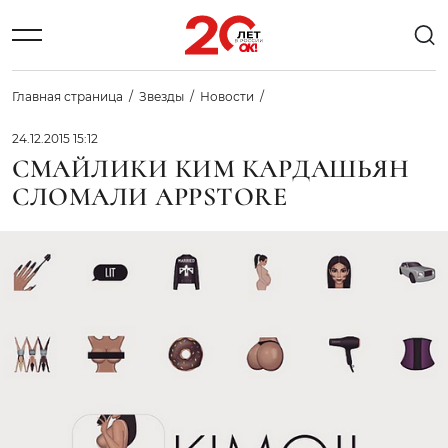
Главная страница
Звезды
Новости
24.12.2015 15:12
СМАЙЛИКИ КИМ КАРДАШЬЯН
СЛОМАЛИ APPSTORE