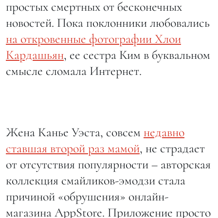
простых смертных от бесконечных
новостей. Пока поклонники любовались
на откровенные фотографии Хлои
Кардашьян
, ее сестра Ким в буквальном
смысле сломала Интернет.
Жена Канье Уэста, совсем
недавно
ставшая второй раз мамой
, не страдает
от отсутствия популярности – авторская
коллекция смайликов-эмодзи стала
причиной «обрушения» онлайн-
магазина AppStore. Приложение просто