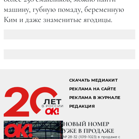
машину, губную помаду, беременную
Ким и даже знаменитые ягодицы.
СКАЧАТЬ МЕДИАКИТ
РЕКЛАМА НА САЙТЕ
РЕКЛАМА В ЖУРНАЛЕ
РЕДАКЦИЯ
НОВЫЙ НОМЕР
УЖЕ В ПРОДАЖЕ
№ 28-32 (1019-1023) в продаже с