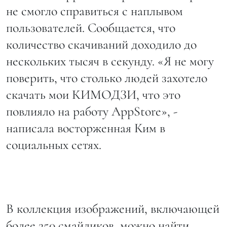
не смогло справиться с наплывом
пользователей. Сообщается, что
количество скачиваний доходило до
нескольких тысяч в секунду. «Я не могу
поверить, что столько людей захотело
скачать мои КИМОДЗИ, что это
повлияло на работу AppStore», -
написала восторженная Ким в
социальных сетях.
В коллекция изображений, включающей
более 250 смайликов, можно найти