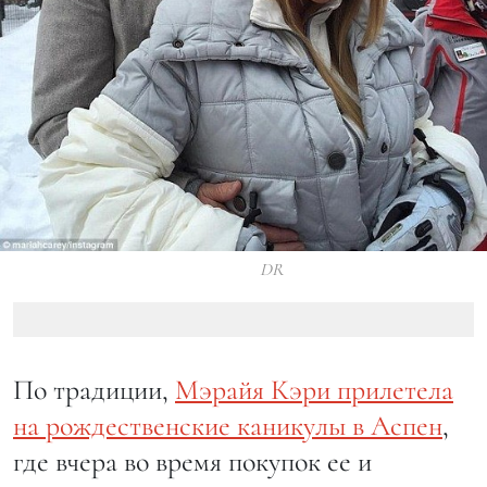
DR
По традиции,
Мэрайя Кэри прилетела
на рождественские каникулы в Аспен
,
где вчера во время покупок ее и