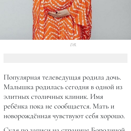
DR
Популярная телеведущая родила дочь.
Малышка родилась сегодня в одной из
элитных столичных клиник. Имя
ребёнка пока не сообщается. Мать и
новорождённая чувствуют себя хорошо.
Судя по записи на странице Бородиной