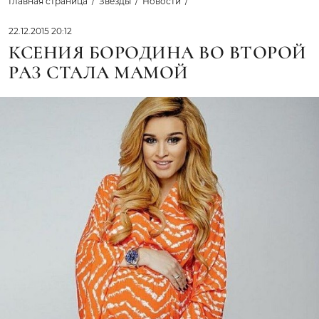
Главная страница
Звезды
Новости
22.12.2015 20:12
КСЕНИЯ БОРОДИНА ВО ВТОРОЙ
РАЗ СТАЛА МАМОЙ