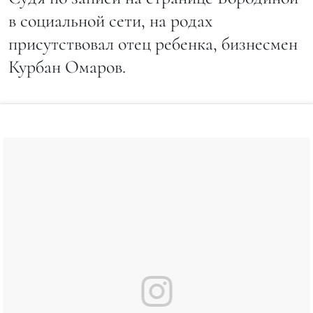
в социальной сети, на родах
присутствовал отец ребенка, бизнесмен
Курбан Омаров.