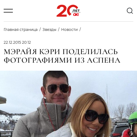
Главная страница
Звезды
Новости
22.12.2015 20:12
МЭРАЙЯ КЭРИ ПОДЕЛИЛАСЬ
ФОТОГРАФИЯМИ ИЗ АСПЕНА