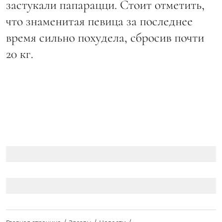
застукали папарацци. Стоит отметить,
что знаменитая певица за последнее
время сильно похудела, сбросив почти
20 кг.