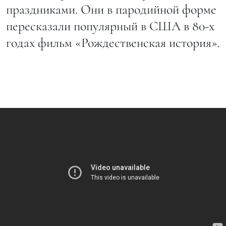
праздниками. Они в пародийной форме
пересказали популярный в США в 80-х
годах фильм «Рождественская история».