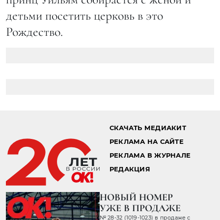
детьми посетить церковь в это
Рождество.
СКАЧАТЬ МЕДИАКИТ
РЕКЛАМА НА САЙТЕ
РЕКЛАМА В ЖУРНАЛЕ
РЕДАКЦИЯ
НОВЫЙ НОМЕР
УЖЕ В ПРОДАЖЕ
№ 28-32 (1019-1023) в продаже с