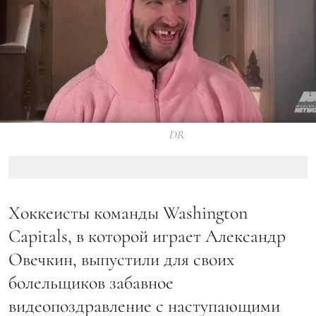
DR
Хоккеисты команды Washington
Capitals, в которой играет Александр
Овечкин, выпустили для своих
болельщиков забавное
видеопоздравление с наступающими