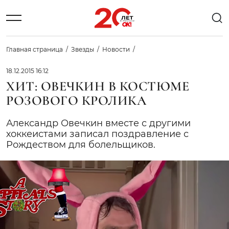
Главная страница
Звезды
Новости
18.12.2015 16:12
ХИТ: ОВЕЧКИН В КОСТЮМЕ
РОЗОВОГО КРОЛИКА
Александр Овечкин вместе с другими
хоккеистами записал поздравление с
Рождеством для болельщиков.