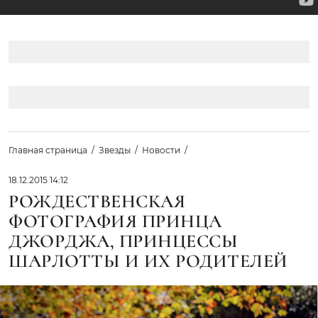
Главная страница
Звезды
Новости
18.12.2015 14:12
РОЖДЕСТВЕНСКАЯ
ФОТОГРАФИЯ ПРИНЦА
ДЖОРДЖА, ПРИНЦЕССЫ
ШАРЛОТТЫ И ИХ РОДИТЕЛЕЙ