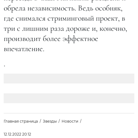
обрела независимость. Ведь особняк,
где снимался стриминговый проект, в
три с лишним раза дороже и, конечно,
производит более эффектное
впечатление.
.
Главная страница
Звезды
Новости
12.12.2022 20:12