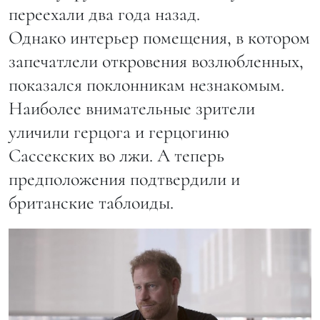
переехали два года назад.
Однако интерьер помещения, в котором
запечатлели откровения возлюбленных,
показался поклонникам незнакомым.
Наиболее внимательные зрители
уличили герцога и герцогиню
Сассекских во лжи. А теперь
предположения подтвердили и
британские таблоиды.