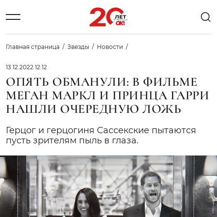
Главная страница
Звезды
Новости
13.12.2022 12:12
ОПЯТЬ ОБМАНУЛИ: В ФИЛЬМЕ
МЕГАН МАРКЛ И ПРИНЦА ГАРРИ
НАШЛИ ОЧЕРЕДНУЮ ЛОЖЬ
Герцог и герцогиня Сассекские пытаются
пусть зрителям пыль в глаза.