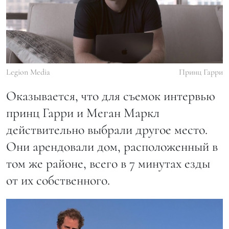
Legion Media
Принц Гарри
Оказывается, что для съемок интервью
принц Гарри и Меган Маркл
действительно выбрали другое место.
Они арендовали дом, расположенный в
том же районе, всего в 7 минутах езды
от их собственного.