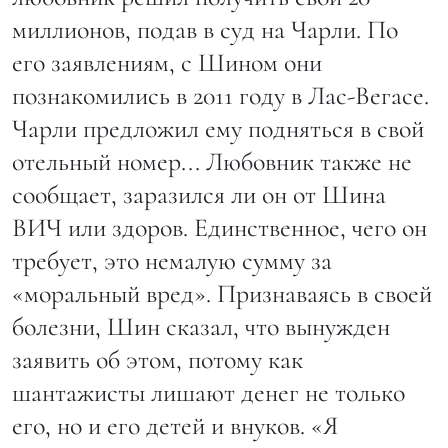
миллионов, подав в суд на Чарли. По
его заявлениям, с Шином они
познакомились в 2011 году в Лас-Вегасе.
Чарли предложил ему подняться в свой
отельный номер... Любовник также не
сообщает, заразился ли он от Шина
ВИЧ или здоров. Единственное, чего он
требует, это немалую сумму за
«моральный вред». Признаваясь в своей
болезни, Шин сказал, что вынужден
заявить об этом, потому как
шантажисты лишают денег не только
его, но и его детей и внуков. «Я