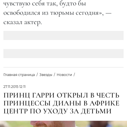
чувствую себя так, будто бы
освободился из тюрьмы сегодня», —
сказал актер.
Главная страница
Звезды
Новости
27.11.2015 12:11
ПРИНЦ ГАРРИ ОТКРЫЛ В ЧЕСТЬ
ПРИНЦЕССЫ ДИАНЫ В АФРИКЕ
ЦЕНТР ПО УХОДУ ЗА ДЕТЬМИ