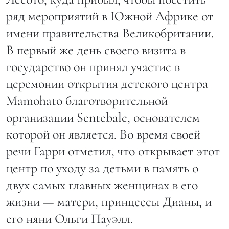
ряд мероприятий в Южной Африке от
имени правительства Великобритании.
В первый же день своего визита в
государство он принял участие в
церемонии открытия детского центра
Mamohato благотворительной
организации Sentebale, основателем
которой он является. Во время своей
речи Гарри отметил, что открывает этот
центр по уходу за детьми в память о
двух самых главных женщинах в его
жизни — матери, принцессы Дианы, и
его няни Ольги Пауэлл.