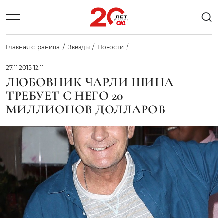
Главная страница
Звезды
Новости
27.11.2015 12:11
ЛЮБОВНИК ЧАРЛИ ШИНА
ТРЕБУЕТ С НЕГО 20
МИЛЛИОНОВ ДОЛЛАРОВ