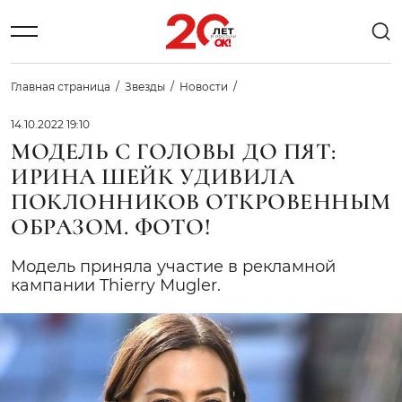
Главная страница
Звезды
Новости
14.10.2022 19:10
МОДЕЛЬ С ГОЛОВЫ ДО ПЯТ:
ИРИНА ШЕЙК УДИВИЛА
ПОКЛОННИКОВ ОТКРОВЕННЫМ
ОБРАЗОМ. ФОТО!
Модель приняла участие в рекламной
кампании Thierry Mugler.