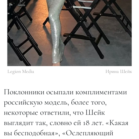
Legion Media
Ирина Шейк
Поклонники осыпали комплиментами
российскую модель, более того,
некоторые ответили, что Шейк
выглядит так, словно ей 18 лет. «Какая
вы бесподобная», «Ослепляющий