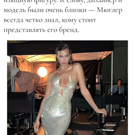
модель были очень близки — Мюглер
всегда четко знал, кому стоит
представлять его бренд.