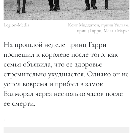
Legion-Media
Кейт Миддлтон, принц Уильям,
принц Гарри, Меган Маркл
На прошлой неделе принц Гарри
поспешил к королеве после того, как
семья объявила, что ее здоровье
стремительно ухудшается. Однако он не
успел вовремя и прибыл в замок
Балморал через несколько часов после
ее смерти.
.