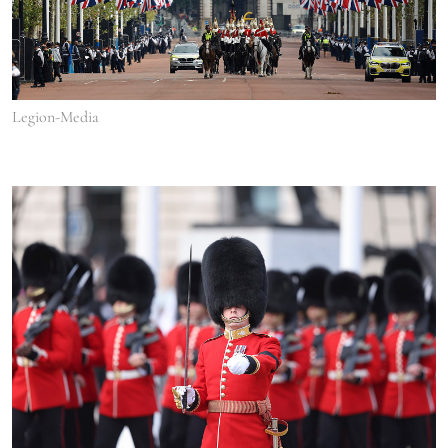
Legion-Media