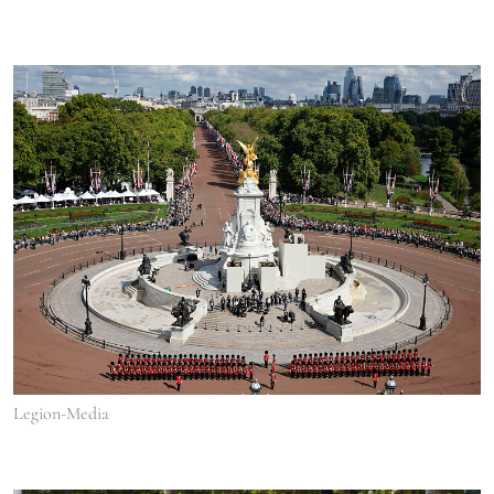
Legion-Media