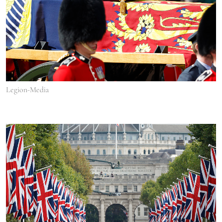
Legion-Media