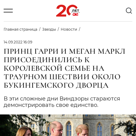
Главная страница
Звезды
Новости
14.09.2022 16:09
ПРИНЦ ГАРРИ И МЕГАН МАРКЛ
ПРИСОЕДИНИЛИСЬ К
КОРОЛЕВСКОЙ СЕМЬЕ НА
ТРАУРНОМ ШЕСТВИИ ОКОЛО
БУКИНГЕМСКОГО ДВОРЦА
В эти сложные дни Виндзоры стараются
демонстрировать свое единство.