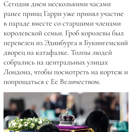
Сегодня днем несколькими часами
ранее принц Гарри уже принял участие
в параде вместе со старшими членами
королевской семьи. Гроб королевы был
перевезен из Эдинбурга в Букингемский
дворец на катафалке. Толпы людей
собрались на центральных улицах
Лондона, чтобы посмотреть на кортеж и
попрощаться с Ее Величеством.