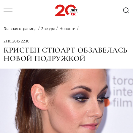
Главная страница
Звезды
Новости
21.10.2015 22:10
КРИСТЕН СТЮАРТ ОБЗАВЕЛАСЬ
НОВОЙ ПОДРУЖКОЙ