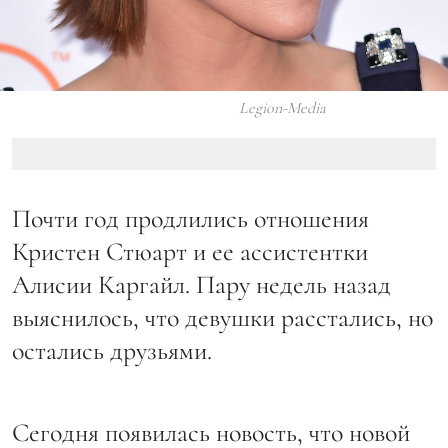
Legion-Media
Почти год продлились отношения
Кристен Стюарт и ее ассистентки
Алисии Каргайл. Пару недель назад
выяснилось, что девушки расстались, но
остались друзьями.
Сегодня появилась новость, что новой