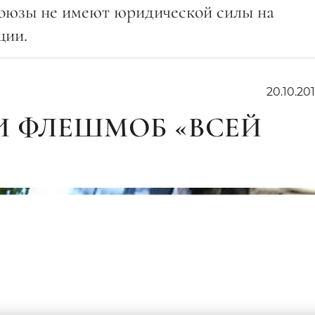
союзы не имеют юридической силы на
ции.
20.10.201
И ФЛЕШМОБ «ВСЕЙ