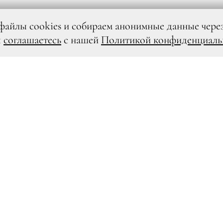
файлы cookies и собираем анонимные данные чере
ы
соглашаетесь
с нашей
Политикой конфиденциаль