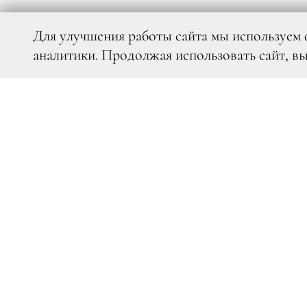
Для улучшения работы сайта мы используем 
аналитики. Продолжая использовать сайт, в