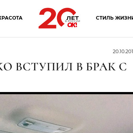
КРАСОТА
СТИЛЬ ЖИЗН
20.10.201
О ВСТУПИЛ В БРАК С