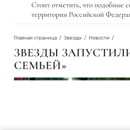
Стоит отметить, что подобные 
территории Российской Федера
Главная страница
Звезды
Новости
ЗВЕЗДЫ ЗАПУСТИЛ
СЕМЬЕЙ»