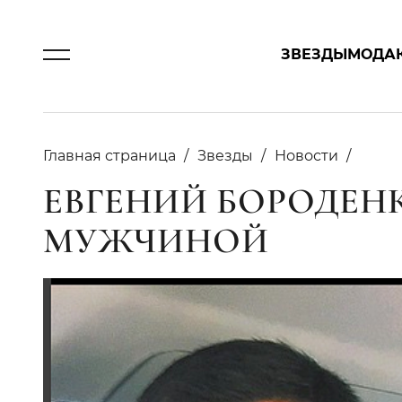
ЗВЕЗДЫ
МОДА
Главная страница
Звезды
Новости
ЕВГЕНИЙ БОРОДЕНК
МУЖЧИНОЙ