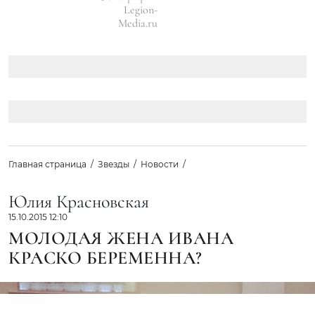
Legion-
Media.ru
Главная страница
Звезды
Новости
Юлия Красновская
15.10.2015 12:10
МОЛОДАЯ ЖЕНА ИВАНА
КРАСКО БЕРЕМЕННА?