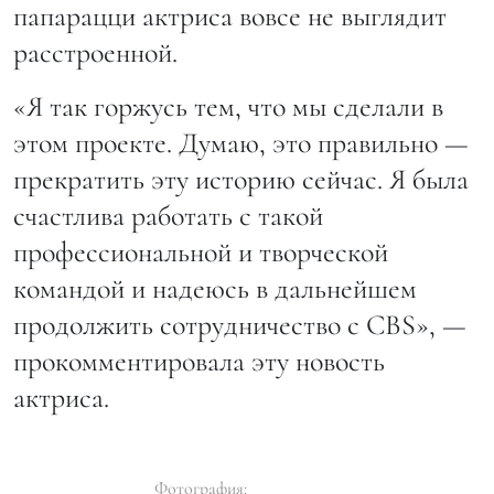
папарацци актриса вовсе не выглядит
расстроенной.
«Я так горжусь тем, что мы сделали в
этом проекте. Думаю, это правильно —
прекратить эту историю сейчас. Я была
счастлива работать с такой
профессиональной и творческой
командой и надеюсь в дальнейшем
продолжить сотрудничество с CBS», —
прокомментировала эту новость
актриса.
Фотография: