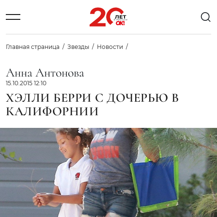
Главная страница
Звезды
Новости
Анна Антонова
15.10.2015 12:10
ХЭЛЛИ БЕРРИ С ДОЧЕРЬЮ В
КАЛИФОРНИИ