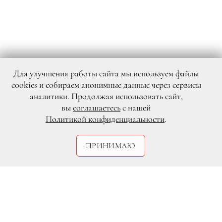
Для улучшения работы сайта мы используем файлы
cookies и собираем анонимные данные через сервисы
аналитики. Продолжая использовать сайт,
вы
соглашаетесь
с нашей
Политикой конфиденциальности
.
ПРИНИМАЮ
Instagram.com