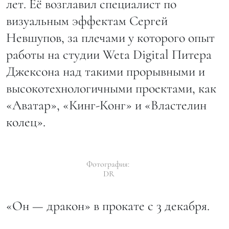
лет. Её возглавил специалист по
визуальным эффектам Сергей
Невшупов, за плечами у которого опыт
работы на студии Weta Digital Питера
Джексона над такими прорывными и
высокотехнологичными проектами, как
«Аватар», «Кинг-Конг» и «Властелин
колец».
Фотография:
DR
«Он — дракон» в прокате с 3 декабря.