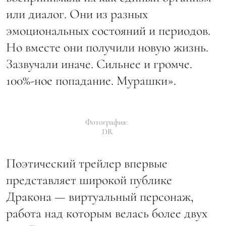
или диалог. Они из разных
эмоциональных состояний и периодов.
Но вместе они получили новую жизнь.
Зазвучали иначе. Сильнее и громче.
100%-ное попадание. Мурашки».
Фотография:
DR
Поэтический трейлер впервые
представляет широкой публике
Дракона — виртуальный персонаж,
работа над которым велась более двух