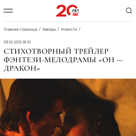
Главная страница
Звезды
Новости
09.10.2015 18:10
СТИХОТВОРНЫЙ ТРЕЙЛЕР
ФЭНТЕЗИ-МЕЛОДРАМЫ «ОН —
ДРАКОН»