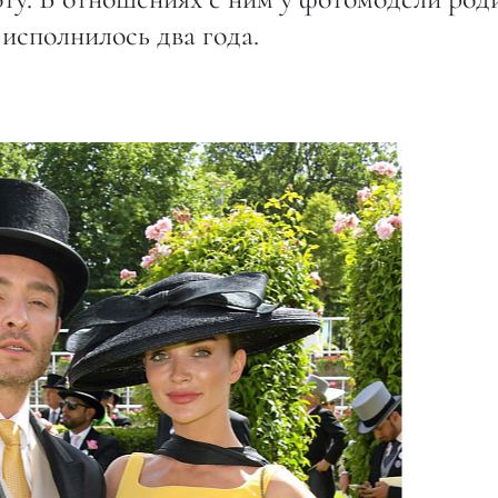
исполнилось два года.