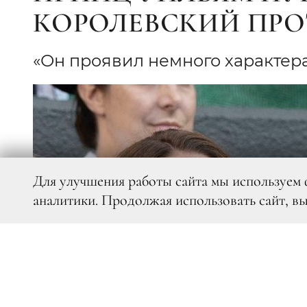
КОРОЛЕВСКИЙ ПР
«Он проявил немного характера
Для улучшения работы сайта мы используем 
аналитики. Продолжая использовать сайт, в