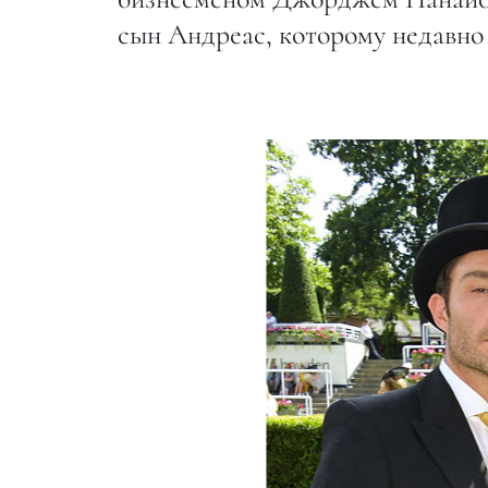
сын Андреас, которому недавно 