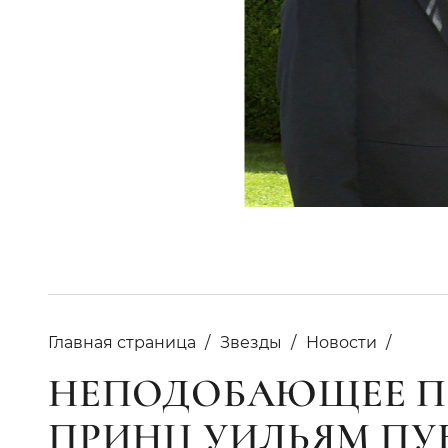
Главная страница
Звезды
Новости
НЕПОДОБАЮЩЕЕ П
ПРИНЦ УИЛЬЯМ П