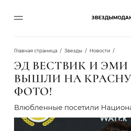
ЗВЕЗДЫ
МОДА
Главная страница
Звезды
Новости
ЭД ВЕСТВИК И ЭМ
ВЫШЛИ НА КРАСНУ
ФОТО!
Влюбленные посетили Национ