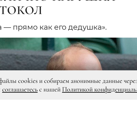
ОТОКОЛ
 — прямо как его дедушка».
файлы cookies и собираем анонимные данные чере
ы
соглашаетесь
с нашей
Политикой конфиденциаль