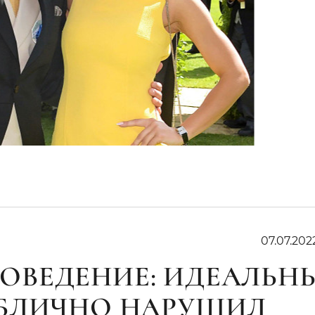
07.07.202
ОВЕДЕНИЕ: ИДЕАЛЬН
УБЛИЧНО НАРУШИЛ