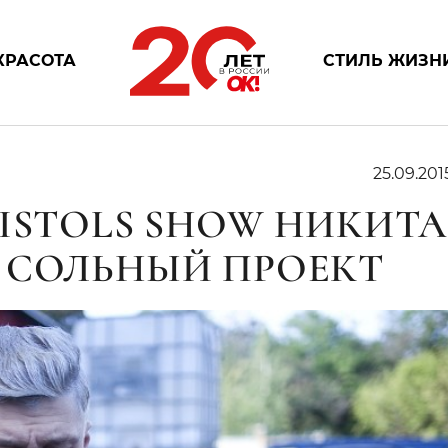
КРАСОТА
СТИЛЬ ЖИЗН
25.09.201
ISTOLS SHOW НИКИТА
 СОЛЬНЫЙ ПРОЕКТ