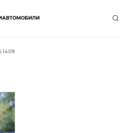
И
АВТОМОБИЛИ
5 14:09