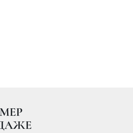
МЕР
ОДАЖЕ