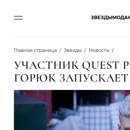
ЗВЕЗДЫ
МОДА
Главная страница
Звезды
Новости
УЧАСТНИК QUEST P
ГОРЮК ЗАПУСКАЕТ