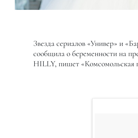
Звезда сериалов «Универ» и «Б
сообщила о беременности на пр
HILLY, пишет «Комсомольская 