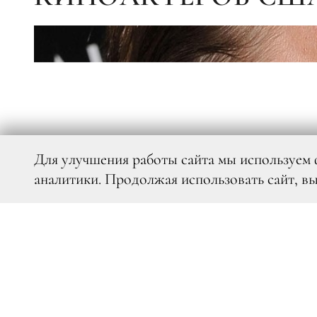
Для улучшения работы сайта мы используем 
аналитики. Продолжая использовать сайт, в