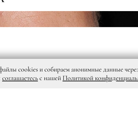
файлы cookies и собираем анонимные данные чере
ы
соглашаетесь
с нашей
Политикой конфиденциаль