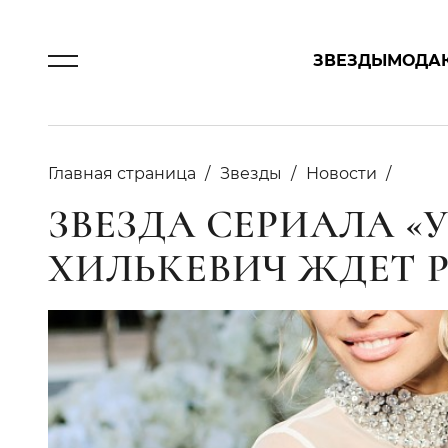
ЗВЕЗДЫ
МОДА
Главная страница
Звезды
Новости
ЗВЕЗДА СЕРИАЛА «
ХИЛЬКЕВИЧ ЖДЕТ 