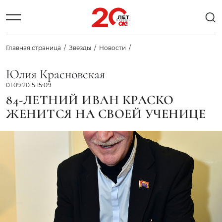
Главная страница
Звезды
Новости
Юлия Красновская
01.09.2015 15:09
84-ЛЕТНИЙ ИВАН КРАСКО
ЖЕНИТСЯ НА СВОЕЙ УЧЕНИЦЕ