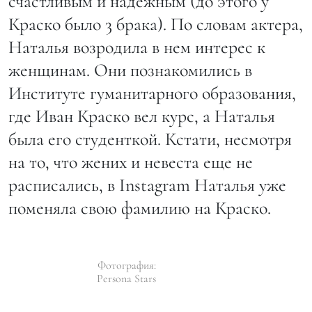
счастливым и надежным (до этого у
Краско было 3 брака). По словам актера,
Наталья возродила в нем интерес к
женщинам. Они познакомились в
Институте гуманитарного образования,
где Иван Краско вел курс, а Наталья
была его студенткой. Кстати, несмотря
на то, что жених и невеста еще не
расписались, в Instagram Наталья уже
поменяла свою фамилию на Краско.
Фотография:
Persona Stars