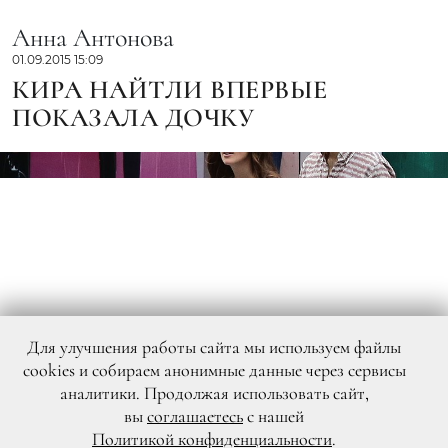
Анна Антонова
01.09.2015 15:09
КИРА НАЙТЛИ ВПЕРВЫЕ
ПОКАЗАЛА ДОЧКУ
Для улучшения работы сайта мы используем файлы
cookies и собираем анонимные данные через сервисы
аналитики. Продолжая использовать сайт,
вы
соглашаетесь
с нашей
Политикой конфиденциальности
.