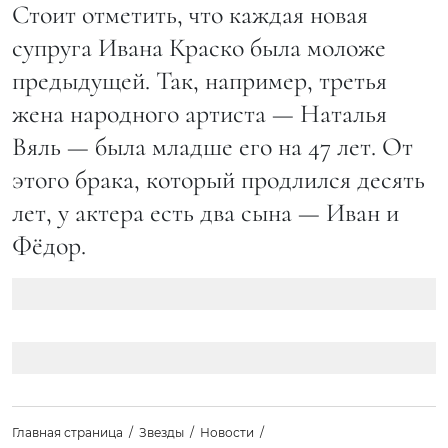
Стоит отметить, что каждая новая
супруга Ивана Краско была моложе
предыдущей. Так, например, третья
жена народного артиста — Наталья
Вяль — была младше его на 47 лет. От
этого брака, который продлился десять
лет, у актера есть два сына — Иван и
Фёдор.
Главная страница
Звезды
Новости