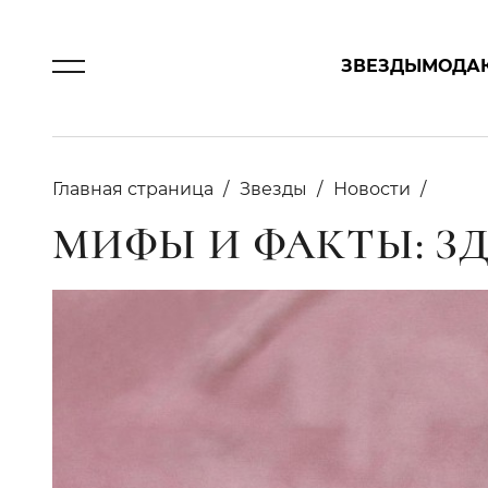
ЗВЕЗДЫ
МОДА
Главная страница
Звезды
Новости
МИФЫ И ФАКТЫ: 