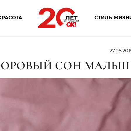
КРАСОТА
СТИЛЬ ЖИЗН
27.08.201
ЗДОРОВЫЙ СОН МАЛЫ