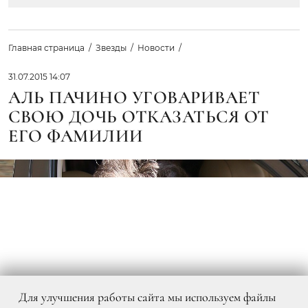
Главная страница
Звезды
Новости
31.07.2015 14:07
АЛЬ ПАЧИНО УГОВАРИВАЕТ
СВОЮ ДОЧЬ ОТКАЗАТЬСЯ ОТ
ЕГО ФАМИЛИИ
Для улучшения работы сайта мы используем файлы