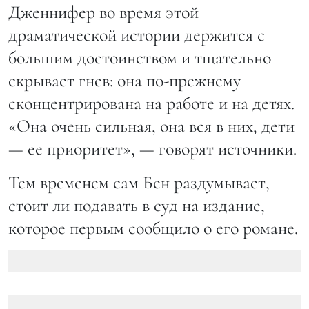
Дженнифер во время этой
драматической истории держится с
большим достоинством и тщательно
скрывает гнев: она по-прежнему
сконцентрирована на работе и на детях.
«Она очень сильная, она вся в них, дети
— ее приоритет», — говорят источники.
Тем временем сам Бен раздумывает,
стоит ли подавать в суд на издание,
которое первым сообщило о его романе.