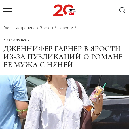
Главная страница
Звезды
Новости
31.07.2015 14:07
ДЖЕННИФЕР ГАРНЕР В ЯРОСТИ
ИЗ-ЗА ПУБЛИКАЦИЙ О РОМАНЕ
ЕЕ МУЖА С НЯНЕЙ