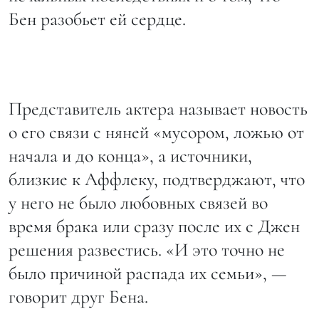
Бен разобьет ей сердце.
Представитель актера называет новость
о его связи с няней «мусором, ложью от
начала и до конца», а источники,
близкие к Аффлеку, подтверджают, что
у него не было любовных связей во
время брака или сразу после их с Джен
решения развестись. «И это точно не
было причиной распада их семьи», —
говорит друг Бена.