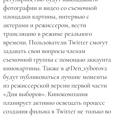
фотографии и видео со съемочной
площадки картины, интервью с
актерами и режиссером, вести
трансляцию в режиме реального
времени. Пользователи Twitter смогут
задавать свои вопросы членам
съемочной группы с помощью аккаунта
кинокартины. Также в @Den_vyborov2
будут публиковаться лучшие моменты
из режиссерской версии первой части
«Дня выборов». Кинокомпания
планирует активно освещать процесс
создания фильма в Twitter не только во