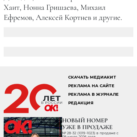
Хаит, Нонна Гришаева, Михаил
Ефремов, Алексей Кортнев и другие.
СКАЧАТЬ МЕДИАКИТ
РЕКЛАМА НА САЙТЕ
РЕКЛАМА В ЖУРНАЛЕ
РЕДАКЦИЯ
НОВЫЙ НОМЕР
УЖЕ В ПРОДАЖЕ
№ 28-32 (1019-1023) в продаже с
09 июля 2026 года