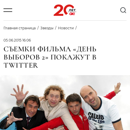
Главная страница
Звезды
Новости
05.06.2015 16:06
СЪЕМКИ ФИЛЬМА «ДЕНЬ
ВЫБОРОВ 2» ПОКАЖУТ В
TWITTER