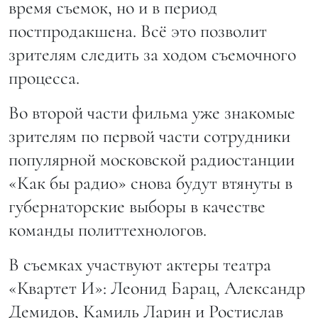
время съемок, но и в период
постпродакшена. Всё это позволит
зрителям следить за ходом съемочного
процесса.
Во второй части фильма уже знакомые
зрителям по первой части сотрудники
популярной московской радиостанции
«Как бы радио» снова будут втянуты в
губернаторские выборы в качестве
команды политтехнологов.
В съемках участвуют актеры театра
«Квартет И»: Леонид Барац, Александр
Демидов, Камиль Ларин и Ростислав